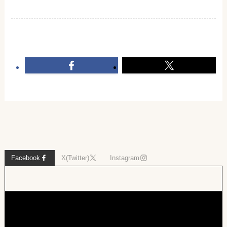
Facebook
X(Twitter)
Instagram