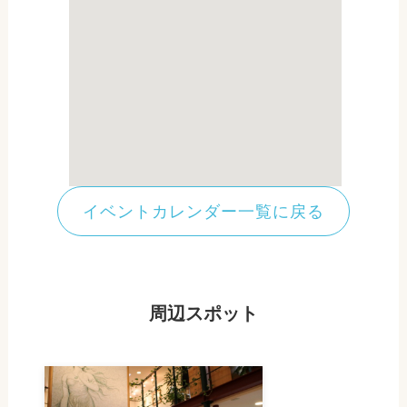
イベントカレンダー一覧に戻る
周辺スポット