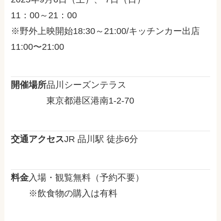
11：00～21：00
※野外上映開始18:30～21:00/キッチンカー出店
11:00〜21:00
開催場所
品川シーズンテラス
東京都港区港南1-2-70
交通アクセス
JR 品川駅 徒歩6分
料金
入場・観覧無料（予約不要）
※飲食物の購入は有料