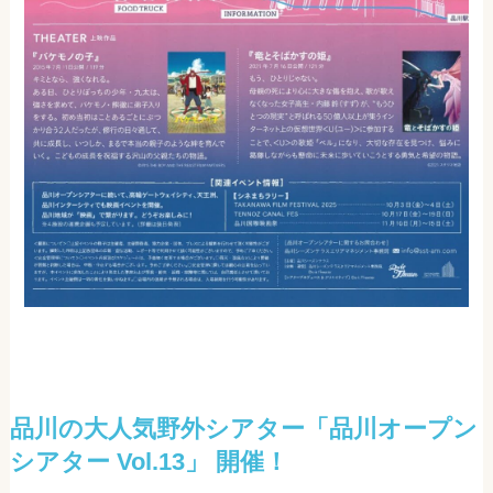
品川の大人気野外シアター「品川オープン
シアター Vol.13」 開催！