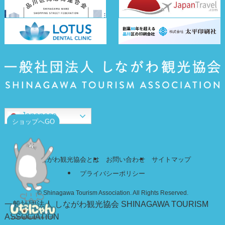
Japanese
ショップへGO
しながわ観光協会とは
お問い合わせ
サイトマップ
プライバシーポリシー
©
Shinagawa Tourism Association. All Rights Reserved.
一般社団法人 しながわ観光協会
SHINAGAWA TOURISM
ASSOCIATION