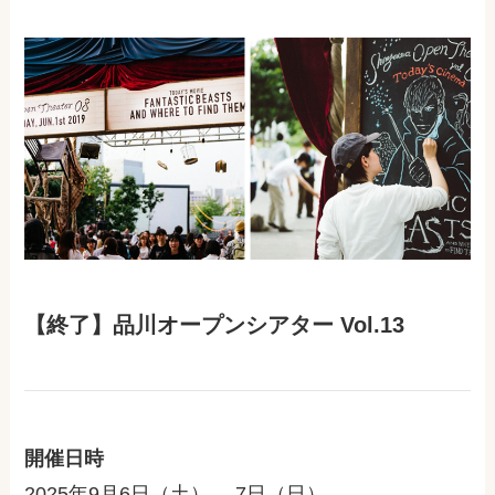
【終了】品川オープンシアター Vol.13
開催日時
2025年9月6日（土）、 7日（日）