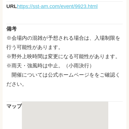
URL
https://sst-am.com/event/9923.html
備考
※会場内の混雑が予想される場合は、入場制限を
行う可能性があります。
※野外上映時間は変更になる可能性があります。
※雨天・強風時は中止。（小雨決行）
開催については公式ホームページををご確認く
ださい。
マップ