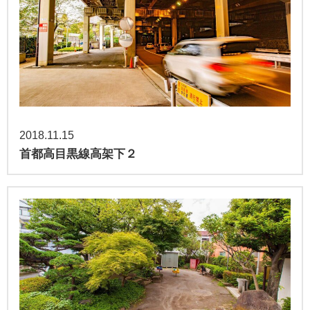
2018.11.15
首都高目黒線高架下２