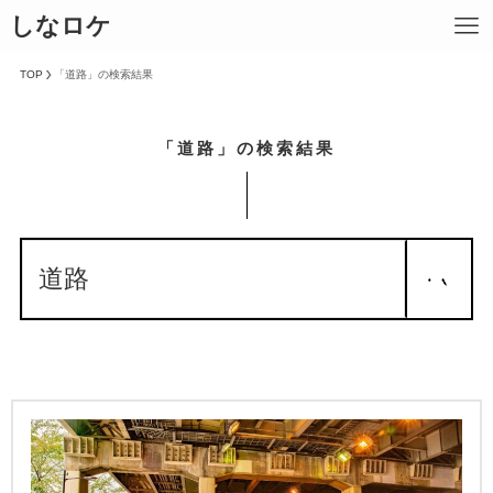
しなロケ
TOP
「道路」の検索結果
「道路」の検索結果
検索