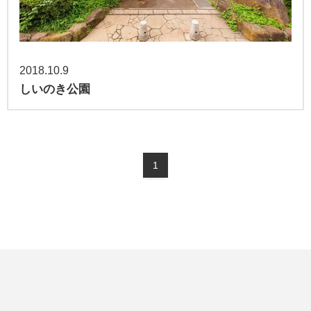
2018.10.9
しいのき公園
1