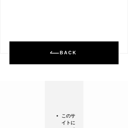
BACK
このサ
イトに