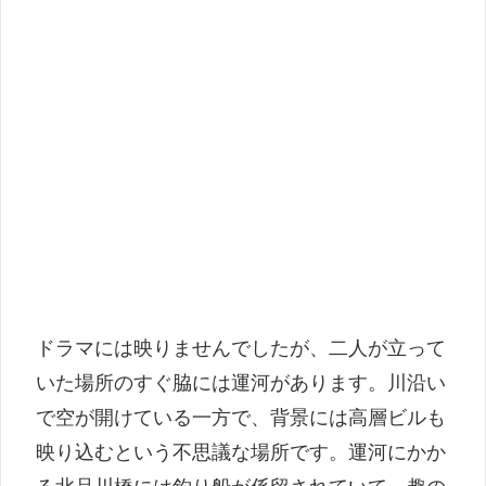
ドラマには映りませんでしたが、二人が立って
いた場所のすぐ脇には運河があります。川沿い
で空が開けている一方で、背景には高層ビルも
映り込むという不思議な場所です。運河にかか