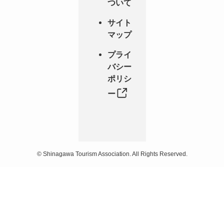
ついて
サイト
マップ
プライ
バシー
ポリシ
ー
©
Shinagawa Tourism Association. All Rights Reserved.