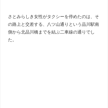
さとみらしき女性がタクシーを停めたのは、そ
の路上と交差する、八ツ山通りという品川駅南
側から北品川橋までを結ぶ二車線の通りでし
た。