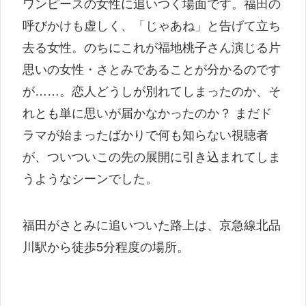
ワンピースの女性に追いつく場面です。福田の
呼びかけも虚しく、「じゃあね」と告げて立ち
去る女性。のちにこれが福地桃子さん演じる片
思いの女性・さとみであることが分かるのです
が……。恋人どうしが別れてしまったのか、そ
れとも単に思いが届かなかったのか？ まだド
ラマが始まったばかりで何も知らない視聴者
が、ついついこの先の展開に引き込まれてしま
うようなシーンでした。
福田がさとみに追いついた路上は、京急線北品
川駅から徒歩5分程度の場所。