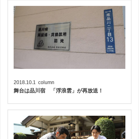
2018.10.1
column
舞台は品川宿 「浮浪雲」が再放送！