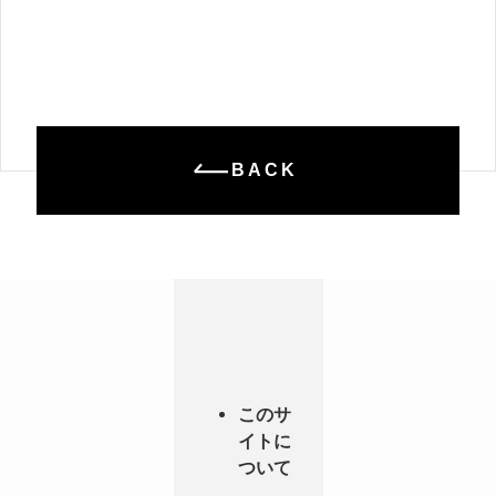
BACK
このサ
イトに
ついて