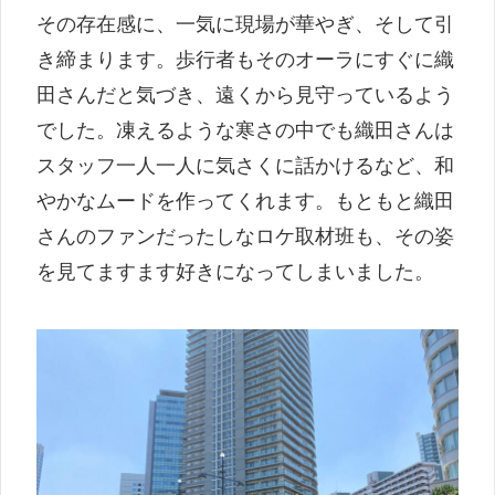
その存在感に、一気に現場が華やぎ、そして引
き締まります。歩行者もそのオーラにすぐに織
田さんだと気づき、遠くから見守っているよう
でした。凍えるような寒さの中でも織田さんは
スタッフ一人一人に気さくに話かけるなど、和
やかなムードを作ってくれます。もともと織田
さんのファンだったしなロケ取材班も、その姿
を見てますます好きになってしまいました。