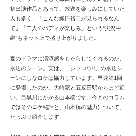
初出演作品とあって、放送を楽しみにしていた
人も多く、「こんな織田裕二が見られるなん
て」「二人のバディが楽しみ」という“実況中
継”もネット上で盛り上がりました。
夏のドラマに清涼感をもたらしてくれるのが、
水辺のシーン。実は、「シッコウ!!」の水辺シ
ーンにしなロケは協力しています。早速第1回
に登場したのが、大崎駅と五反田駅からほど近
い、目黒川にかかる山本橋です。今回のコラム
ではそのロケ秘話と、山本橋の魅力について、
たっぷり紹介します。