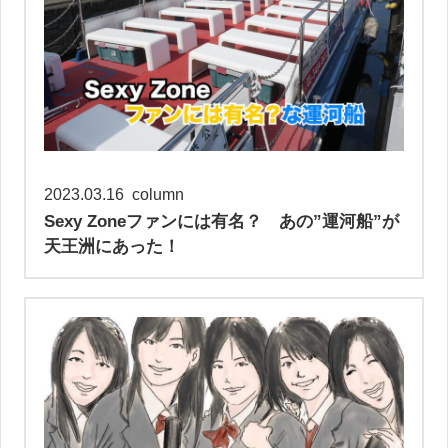
2023.03.16
column
Sexy Zoneファンには有名？ あの”運河船”が
天王洲にあった！