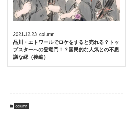
2021.12.23
column
品川・エトワールでロケをすると売れる？トッ
プスターへの登竜門！？国民的な人気との不思
議な縁（後編）
column