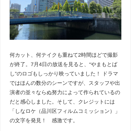
何カット、何テイクも重ねて2時間ほどで撮影
が終了。7月4日の放送を見ると、“やまもとば
し”のロゴもしっかり映っていました！ ドラマ
ではほんの数分のシーンですが、スタッフや出
演者の並々ならぬ努力によって作られているの
だと感心しました。そして、クレジットには
「しなロケ（品川区フィルムコミッション）」
の文字を発見！ 感激です。