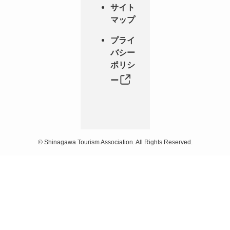
サイト
マップ
プライ
バシー
ポリシ
ー
©
Shinagawa Tourism Association. All Rights Reserved.