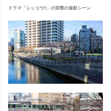
ドラマ「シッコウ!!」の実際の撮影シーン