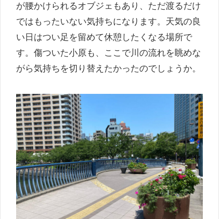
が腰かけられるオブジェもあり、ただ渡るだけ
ではもったいない気持ちになります。天気の良
い日はつい足を留めて休憩したくなる場所で
す。傷ついた小原も、ここで川の流れを眺めな
がら気持ちを切り替えたかったのでしょうか。