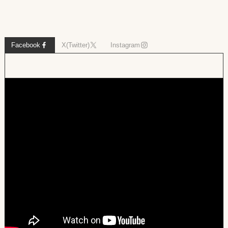
Facebook
X(Twitter)
Instagram