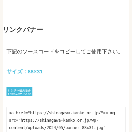
リンクバナー
下記のソースコードをコピーしてご使用下さい。
サイズ：88×31
<a href="https://shinagawa-kanko.or.jp/"><img 
src="https://shinagawa-kanko.or.jp/wp-
content/uploads/2024/05/banner_88x31.jpg" 