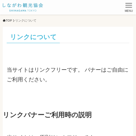
MENU
TOP
リンクについて
リンクについて
当サイトはリンクフリーです。 バナーはご自由に
ご利用ください。
リンクバナーご利用時の説明