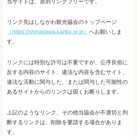
当サイトは、原則リンクフリーです。
リンク先はしながわ観光協会のトップページ
（https://shinagawa-kanko.or.jp）
へお願いしま
す。
リンクには特別な許可は不要ですが、公序良俗に
反する内容のサイト、違法な内容を含むサイト、
違法な活動に関与した、または関与した可能性の
あるサイトからのリンクは固くお断りします。
上記のようなリンク、その他当協会が不適切と判
断するリンクは、削除を要請する場合がありま
す。