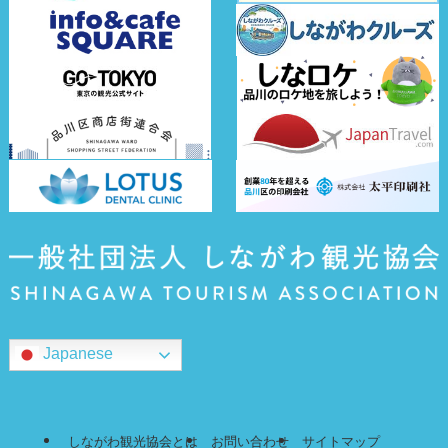
Japanese
しながわ観光協会とは
お問い合わせ
サイトマップ