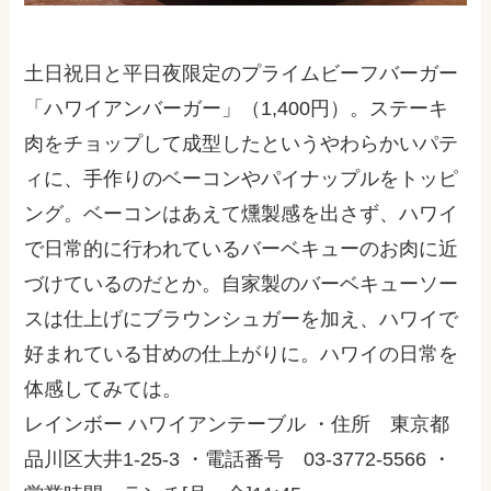
土日祝日と平日夜限定のプライムビーフバーガー
「ハワイアンバーガー」（1,400円）。ステーキ
肉をチョップして成型したというやわらかいパテ
ィに、手作りのベーコンやパイナップルをトッピ
ング。ベーコンはあえて燻製感を出さず、ハワイ
で日常的に行われているバーベキューのお肉に近
づけているのだとか。自家製のバーベキューソー
スは仕上げにブラウンシュガーを加え、ハワイで
好まれている甘めの仕上がりに。ハワイの日常を
体感してみては。
レインボー ハワイアンテーブル ・住所 東京都
品川区大井1-25-3 ・電話番号 03-3772-5566 ・