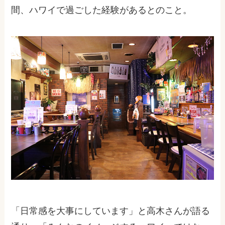
間、ハワイで過ごした経験があるとのこと。
「日常感を大事にしています」と高木さんが語る