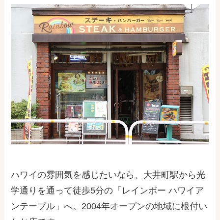
ハワイの雰囲気を感じたいなら、大井町駅から光
学通りを通って徒歩5分の「レインボー ハワイア
ンテーブル」へ。2004年オープンの地域に根付い