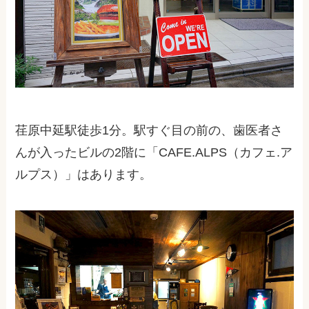
荏原中延駅徒歩1分。駅すぐ目の前の、歯医者さ
んが入ったビルの2階に「CAFE.ALPS（カフェ.ア
ルプス）」はあります。