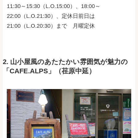
11:30～15:30（L.O.15:00）、18:00～
22:00（L.O.21:30）、定休日前日は
21:00（L.O.20:30）まで 月曜定休
2. 山小屋風のあたたかい雰囲気が魅力の
「CAFE.ALPS」（荏原中延）