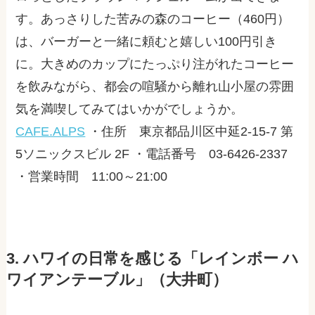
す。あっさりした苦みの森のコーヒー（460円）
は、バーガーと一緒に頼むと嬉しい100円引き
に。大きめのカップにたっぷり注がれたコーヒー
を飲みながら、都会の喧騒から離れ山小屋の雰囲
気を満喫してみてはいかがでしょうか。
CAFE.ALPS
・住所 東京都品川区中延2-15-7 第
5ソニックスビル 2F ・電話番号 03-6426-2337
・営業時間 11:00～21:00
3. ハワイの日常を感じる「レインボー ハ
ワイアンテーブル」（大井町）