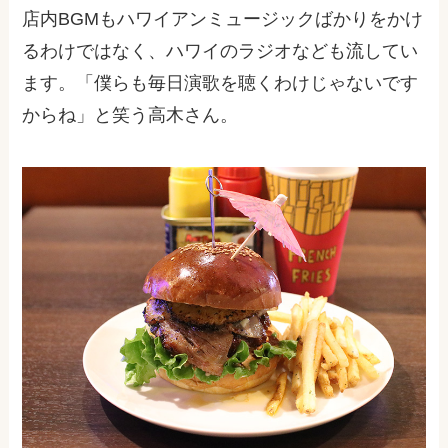
店内BGMもハワイアンミュージックばかりをかけ
るわけではなく、ハワイのラジオなども流してい
ます。「僕らも毎日演歌を聴くわけじゃないです
からね」と笑う高木さん。