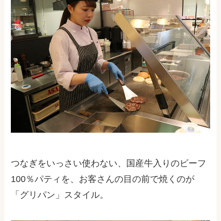
つなぎをいっさい使わない、国産牛入りのビーフ
100％パティを、お客さんの目の前で焼くのが
「グリパン」スタイル。