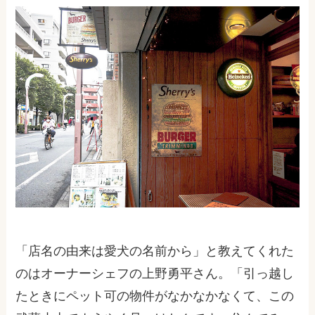
「店名の由来は愛犬の名前から」と教えてくれた
のはオーナーシェフの上野勇平さん。「引っ越し
たときにペット可の物件がなかなかなくて、この