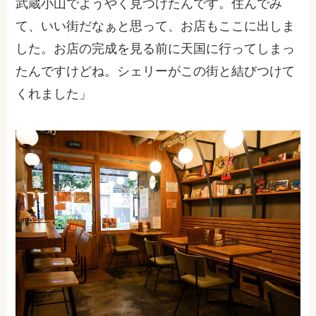
武蔵小山でようやく見つけたんです。住んでみ
て、いい街だなぁと思って、お店もここに出しま
した。お店の完成を見る前に天国に行ってしまっ
たんですけどね。シェリーがこの街と結びつけて
くれました」