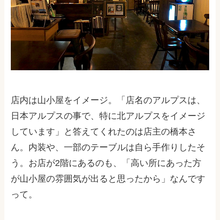
店内は山小屋をイメージ。「店名のアルプスは、
日本アルプスの事で、特に北アルプスをイメージ
しています」と答えてくれたのは店主の橋本さ
ん。内装や、一部のテーブルは自ら手作りしたそ
う。お店が2階にあるのも、「高い所にあった方
が山小屋の雰囲気が出ると思ったから」なんです
って。