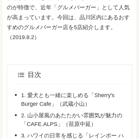
のが特徴で、近年「グルメバーガー」として人気
が高まっています。今回は、品川区内にあるおす
すめのグルメバーガー店を5店紹介します。
（2019.8.2）
目次
1. 愛犬とも一緒に楽しめる「Sherry's
Burger Cafe」（武蔵小山）
2. 山小屋風のあたたかい雰囲気が魅力の
「CAFE.ALPS」（荏原中延）
3. ハワイの日常を感じる「レインボー ハ