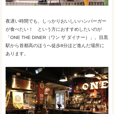
夜遅い時間でも、しっかりおいしいハンバーガー
が食べたい！ という方におすすめしたいのが
「ONE THE DINER（ワン ザ ダイナー）」。目黒
駅から首都高のほうへ徒歩8分ほど進んだ場所に
あります。