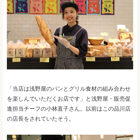
「当店は浅野屋のパンとグリル食材の組み合わせ
を楽しんでいただくお店です」と浅野屋・販売促
進担当チーフの小林直子さん。以前はこの品川店
の店長をされていたそう。