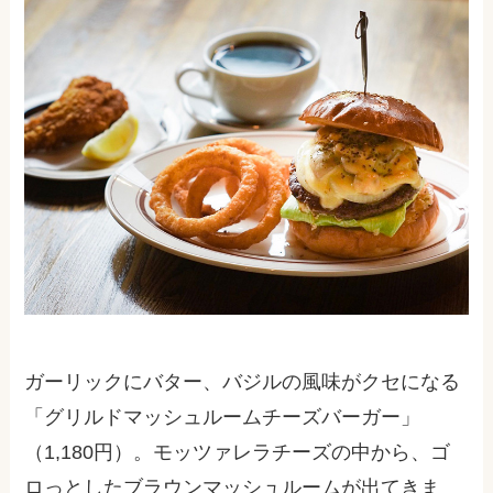
ガーリックにバター、バジルの風味がクセになる
「グリルドマッシュルームチーズバーガー」
（1,180円）。モッツァレラチーズの中から、ゴ
ロっとしたブラウンマッシュルームが出てきま