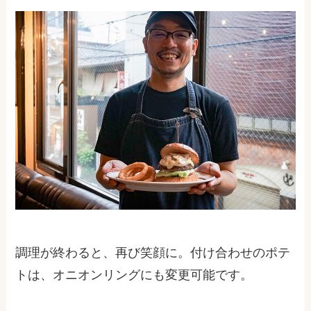
調理が終わると、再び笑顔に。付け合わせのポテ
トは、オニオンリングにも変更可能です。