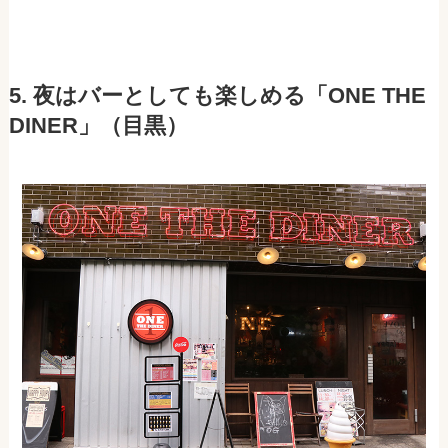
5. 夜はバーとしても楽しめる「ONE THE
DINER」（目黒）