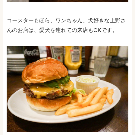
コースターもほら、ワンちゃん。犬好きな上野さ
んのお店は、愛犬を連れての来店もOKです。