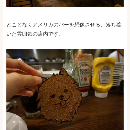
どことなくアメリカのバーを想像させる、落ち着
いた雰囲気の店内です。