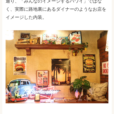
通り、「みんなのイメージするハワイ」ではな
く、実際に路地裏にあるダイナーのようなお店を
イメージした内装。