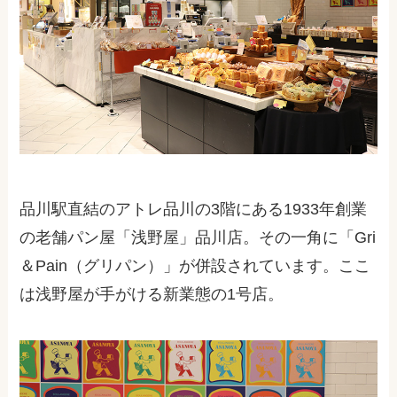
品川駅直結のアトレ品川の3階にある1933年創業
の老舗パン屋「浅野屋」品川店。その一角に「Gri
＆Pain（グリパン）」が併設されています。ここ
は浅野屋が手がける新業態の1号店。