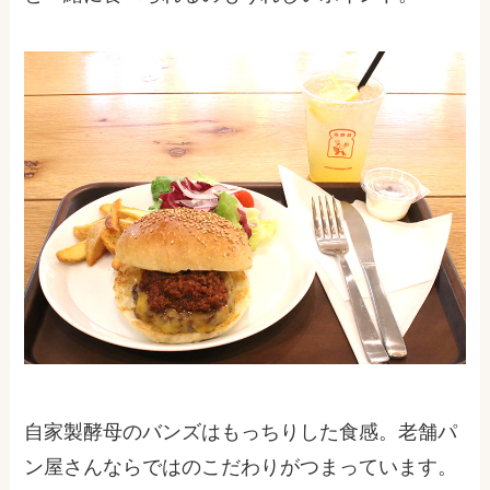
自家製酵母のバンズはもっちりした食感。老舗パ
ン屋さんならではのこだわりがつまっています。