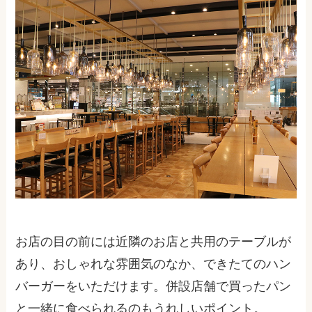
お店の目の前には近隣のお店と共用のテーブルが
あり、おしゃれな雰囲気のなか、できたてのハン
バーガーをいただけます。併設店舗で買ったパン
と一緒に食べられるのもうれしいポイント。