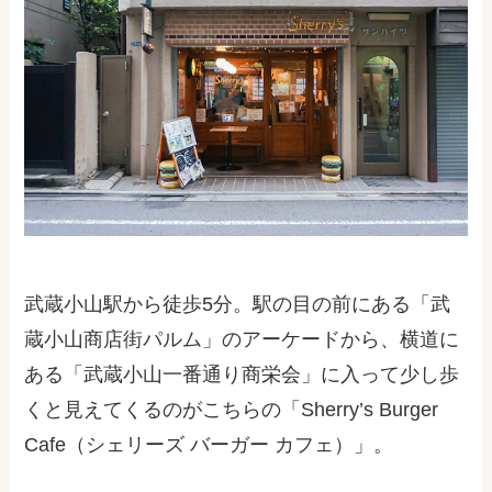
武蔵小山駅から徒歩5分。駅の目の前にある「武
蔵小山商店街パルム」のアーケードから、横道に
ある「武蔵小山一番通り商栄会」に入って少し歩
くと見えてくるのがこちらの「Sherry’s Burger
Cafe（シェリーズ バーガー カフェ）」。