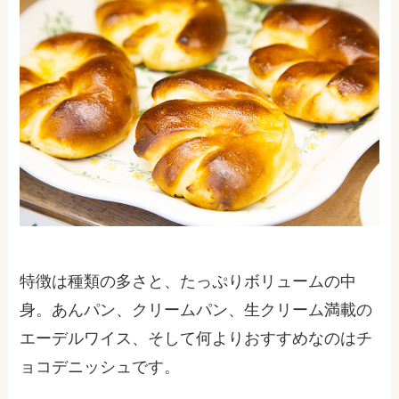
特徴は種類の多さと、たっぷりボリュームの中
身。あんパン、クリームパン、生クリーム満載の
エーデルワイス、そして何よりおすすめなのはチ
ョコデニッシュです。