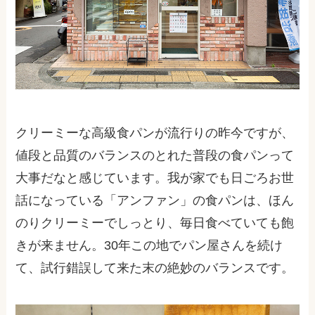
クリーミーな高級食パンが流行りの昨今ですが、
値段と品質のバランスのとれた普段の食パンって
大事だなと感じています。我が家でも日ごろお世
話になっている「アンファン」の食パンは、ほん
のりクリーミーでしっとり、毎日食べていても飽
きが来ません。30年この地でパン屋さんを続け
て、試行錯誤して来た末の絶妙のバランスです。