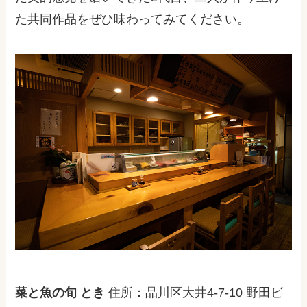
た共同作品をぜひ味わってみてください。
菜と魚の旬 とき
住所：品川区大井4-7-10 野田ビ