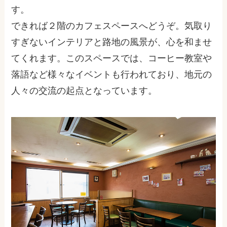
す。
できれば２階のカフェスペースへどうぞ。気取り
すぎないインテリアと路地の風景が、心を和ませ
てくれます。このスペースでは、コーヒー教室や
落語など様々なイベントも行われており、地元の
人々の交流の起点となっています。