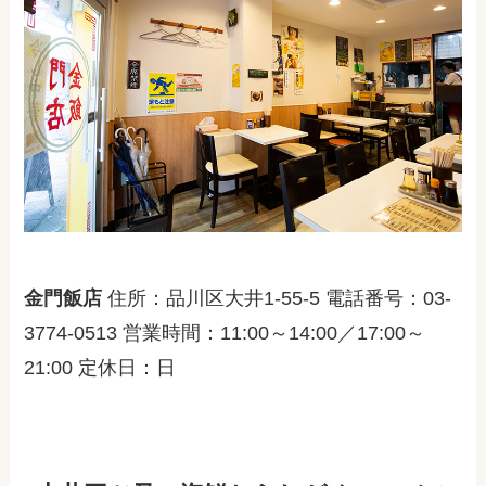
金門飯店
住所：品川区大井1-55-5 電話番号：03-
3774-0513 営業時間：11:00～14:00／17:00～
21:00 定休日：日