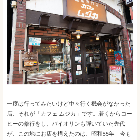
一度は行ってみたいけど中々行く機会がなかった
店、それが「カフェ ムジカ」です。若くからコー
ヒーの修行をし、バイオリンも弾いていた先代
が、この地にお店を構えたのは、昭和55年。今も