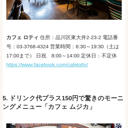
カフェ ロティ
住所：品川区東大井2-23-2 電話番
号：03-3768-4324 営業時間：6:30～19:30（土は
17:00まで） 日祝 8:00～14:00 定休日：不定休
https://www.facebook.com/cafelotty/
5. ドリンク代プラス150円で驚きのモーニ
ングメニュー「カフェ ムジカ」