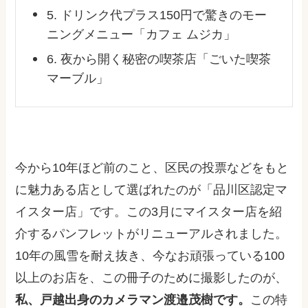
5. ドリンク代プラス150円で驚きのモー
ニングメニュー「カフェ ムジカ」
6. 夜から開く秘密の喫茶店「ごいた喫茶
マーブル」
今から10年ほど前のこと、区民の投票などをもと
に魅力ある店として選ばれたのが「品川区認定マ
イスター店」です。この3月にマイスター店を紹
介するパンフレットがリニューアルされました。
10年の風雪を耐え抜き、今なお頑張っている100
以上のお店を、この冊子のために撮影したのが、
私、戸越出身のカメラマン渡邉茂樹です。
この特