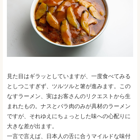
見た目はギラッとしていますが、一度食べてみる
としつこすぎず、ツルツルと箸が進みます。この
なすラーメン、実はお客さんのリクエストから生
まれたもの。ナスとバラ肉のみが具材のラーメン
ですが、それゆえにちょっとした味への心配りに
大きな差が出ます。
一言で言えば、日本人の舌に合うマイルドな味付