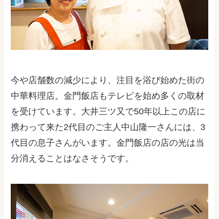
今や店舗数の減少により、注目を浴び始めた街の
中華料理店。金門飯店もテレビを始め多くの取材
を受けています。大井三ツ又で50年以上この店に
携わって来た2代目のご主人中山隆一さんには、3
代目の息子さんがいます。金門飯店の店の光は当
分消えることはなさそうです。