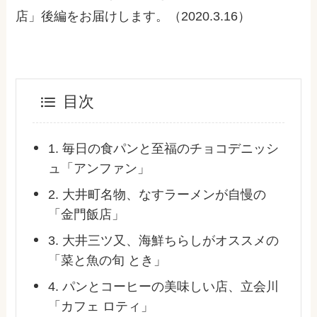
店」後編をお届けします。（2020.3.16）
目次
1. 毎日の食パンと至福のチョコデニッシ
ュ「アンファン」
2. 大井町名物、なすラーメンが自慢の
「金門飯店」
3. 大井三ツ又、海鮮ちらしがオススメの
「菜と魚の旬 とき」
4. パンとコーヒーの美味しい店、立会川
「カフェ ロティ」