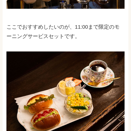
ここでおすすめしたいのが、11:00まで限定のモ
ーニングサービスセットです。