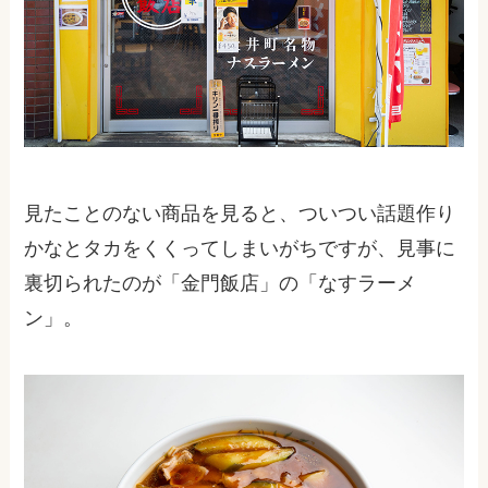
見たことのない商品を見ると、ついつい話題作り
かなとタカをくくってしまいがちですが、見事に
裏切られたのが「金門飯店」の「なすラーメ
ン」。