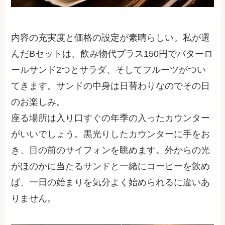
内容の充実度と価格の設定が素晴らしい。私が選
んだBセットは、飲み物代プラス150円でバターロ
ールサンド2つとサラダ、そしてフルーツがつい
てきます。サンドの中身は日替わりなのでその日
のお楽しみ。
座る場所は入り口すぐの年季の入ったカウンター
がいいでしょう。黒光りしたカウンターに手をお
き、目の前のサイフォンを眺めます。外からの光
がほのかに当たるサンドと一緒にコーヒーを飲め
ば、一日の始まりを気分よく始められるに違いあ
りません。