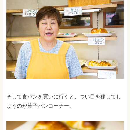
そして食パンを買いに行くと、つい目を移してし
まうのが菓子パンコーナー。