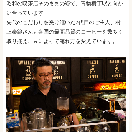
昭和の喫茶店そのままの姿で、青物横丁駅と向か
い合っています。
先代のこだわりを受け継いだ2代目のご主人、村
上泰範さんも各国の最高品質のコーヒーを数多く
取り揃え、豆によって淹れ方を変えています。