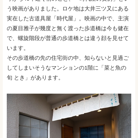
う映画がありました。ロケ地は大井三ツ又にある
実在した古道具屋「時代屋」。映画の中で、主演
の夏目雅子が幾度と無く渡った歩道橋は今も健在
で、螺旋階段が普通の歩道橋とは違う顔を見せて
います。
その歩道橋の先の住宅街の中、知らないと見過ご
してしまいそうなマンションの1階に「菜と魚の
旬 とき」があります。