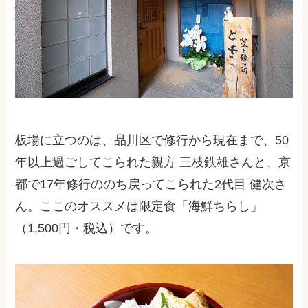
板場に立つのは、品川区で修行から現在まで、50
年以上過ごしてこられた親方 三枝鉄雄さんと、京
都で17年修行ののち戻ってこられた2代目 健次さ
ん。ここのオススメは限定食「海鮮ちらし」
（1,500円・税込）です。