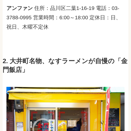
アンファン
住所：品川区二葉1-16-19 電話：03-
3788-0995 営業時間：6:00～18:00 定休日：日、
祝日、木曜不定休
2. 大井町名物、なすラーメンが自慢の「金
門飯店」