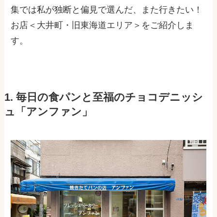
集では私が独断と偏見で選んだ、また行きたい！
お店＜大井町・旧東海道エリア＞をご紹介しま
す。
1. 毎日の食パンと至福のチョコデニッシ
ュ「アンファン」