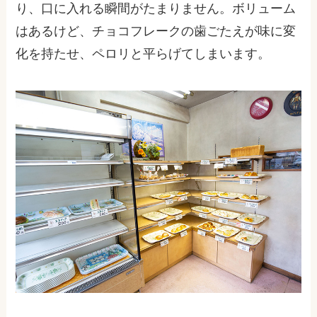
り、口に入れる瞬間がたまりません。ボリューム
はあるけど、チョコフレークの歯ごたえが味に変
化を持たせ、ペロリと平らげてしまいます。