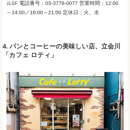
ル1F 電話番号：03-3778-0077 営業時間：12:00
～14:00／18:00～21:00 定休日：火、水
4. パンとコーヒーの美味しい店、立会川
「カフェ ロティ」