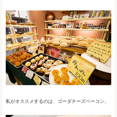
私がオススメするのは、ゴーダチーズベーコン。