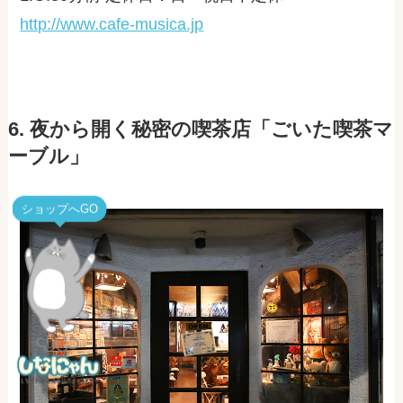
http://www.cafe-musica.jp
6. 夜から開く秘密の喫茶店「ごいた喫茶マ
ーブル」
ショップへGO