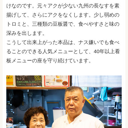
けなのです。元々アクが少ない九州の長なすを素
揚げして、さらにアクをなくします。少し弱めの
トロミと、三種類の豆板醤で、食べやすさと味の
深みを出します。
こうして出来上がった本品は、ナス嫌いでも食べ
ることのできる人気メニューとして、40年以上看
板メニューの座を守り続けています。