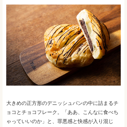
大きめの正方形のデニッシュパンの中に詰まるチ
ョコとチョコフレーク。「ああ、こんなに食べち
ゃっていいのか」と、罪悪感と快感が入り混じ