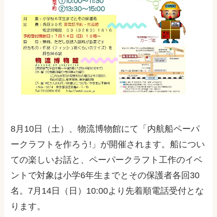
8月10日（土）、物流博物館にて「内航船ペーパ
ークラフトを作ろう!」が開催されます。船につい
ての楽しいお話と、ペーパークラフト工作のイベ
ントで対象は小学6年生までとその保護者各回30
名。7月14日（日）10:00より先着順電話受付とな
ります。