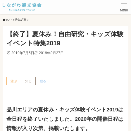
MENU
TOP
特集記事
【終了】夏休み！自由研究・キッズ体験
イベント特集2019
2019年7月5日
2019年9月27日
遊ぶ
知る
観る
品川エリアの夏休み・キッズ体験イベント2019は
全日程を終了いたしました。2020年の開催日程は
情報が入り次第、掲載いたします。