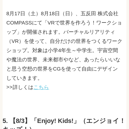
8月17日（土）8月18日（日）、五反田 株式会社
COMPASSにて「VRで世界を作ろう！ワークショ
ップ」が開催されます。バーチャルリアリティ
（VR）を使って、自分だけの世界をつくるワーク
ショップ。対象は小学4年生～中学生。宇宙空間
や魔法の世界、未来都市やなど、あったらいいな
と思う空想の世界をCGを使って自由にデザイン
していきます。
>>詳しくは
こちら
5. 【8/3】「Enjoy! Kids!」（エンジョイ！