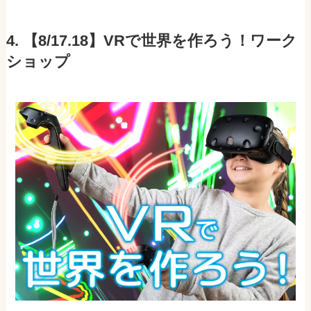
4. 【8/17.18】VRで世界を作ろう！ワーク
ショップ