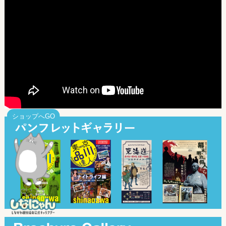
ショップへGO