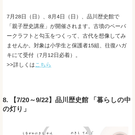
7月28日（日）、8月4日（日）、品川歴史館で
「親子歴史講座」が開催されます。古墳のペーパ
ークラフトと勾玉をつくって、古代を想像してみ
ませんか。対象は小学生と保護者15組、往復ハガ
キにて受付（7月12日必着）。
>>詳しくは
こちら
8. 【7/20～9/22】品川歴史館 「暮らしの中
の灯り」