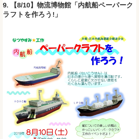
9. 【8/10】物流博物館「内航船ペーパーク
ラフトを作ろう!」