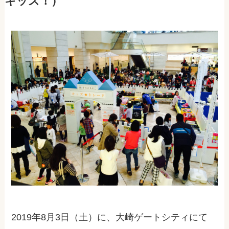
キッズ！）
2019年8月3日（土）に、大崎ゲートシティにて