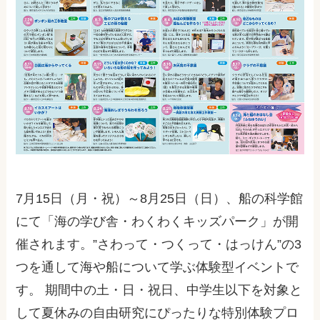
7月15日（月・祝）～8月25日（日）、船の科学館
にて「海の学び舎・わくわくキッズパーク」が開
催されます。”さわって・つくって・はっけん”の3
つを通して海や船について学ぶ体験型イベントで
す。 期間中の土・日・祝日、中学生以下を対象と
して夏休みの自由研究にぴったりな特別体験プロ