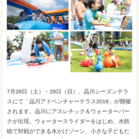
7月28日（土）・29日（日）、品川シーズンテラ
スにて「品川アドベンチャーテラス2019」が開催
されます。品川にアスレチック＆ウォーターパー
クが出現。ウォータースライダーをはじめ、水鉄
砲で対戦ができる水かけゾーン、小さな子どもた