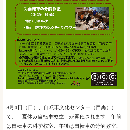
8月4日（日）、自転車文化センター（目黒）に
て、「夏休み自転車教室」が開催されます。午前
は自転車の科学教室、午後は自転車の分解教室。