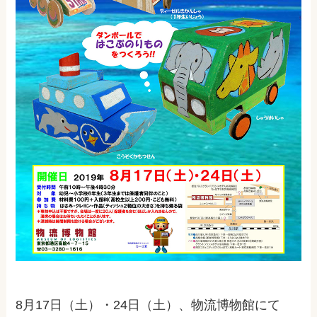
8月17日（土）・24日（土）、物流博物館にて