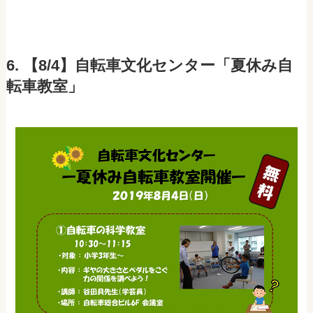
6. 【8/4】自転車文化センター「夏休み自
転車教室」