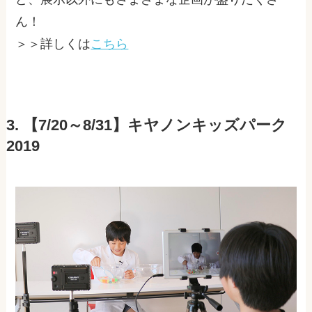
ん！
＞＞詳しくは
こちら
3. 【7/20～8/31】キヤノンキッズパーク
2019