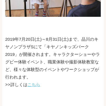
2019年7月20日(土)～8月31日(土)まで、品川のキ
ヤノンプラザSにて「キヤノンキッズパーク
2019」が開催されます。キャラクターショーやラ
グビー体験イベント、職業体験や撮影体験教室な
ど、様々な体験型のイベントやワークショップが
行われます。
>>詳しくは
こちら