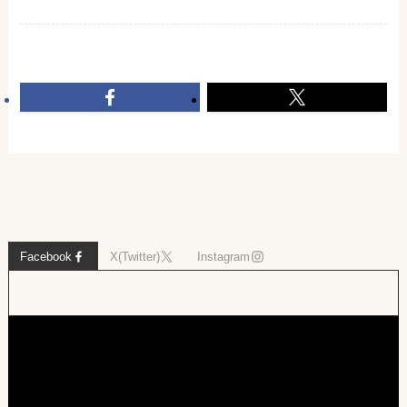
Facebook
X(Twitter)
Instagram