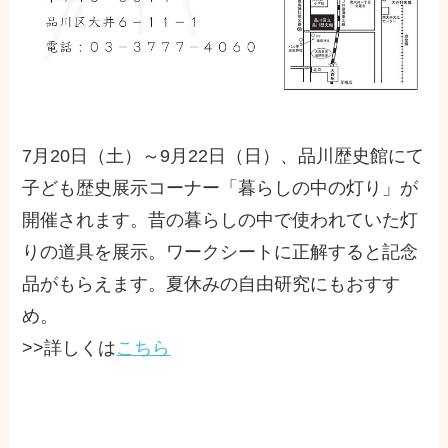
7月20日（土）～9月22日（日）、品川歴史館にて
子ども歴史展示コーナー「暮らしの中の灯り」が
開催されます。昔の暮らしの中で使われていた灯
りの道具を展示。ワークシートに正解すると記念
品がもらえます。夏休みの自由研究にもおすす
め。
>>詳しくは
こちら