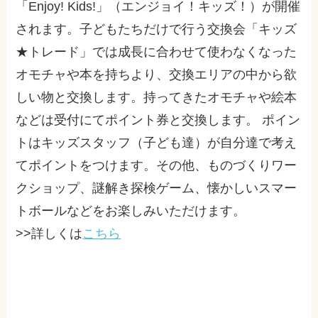
「Enjoy! Kids!」（エンジョイ！キッズ！）が開催
されます。子どもたちだけで行う交換会「キッズ
★トレード」では成長に合わせて使わなくなった
オモチャや本を持ちより、交換エリアの中から欲
しい物と交換します。持ってきたオモチャや絵本
などは受付にてポイント券と交換します。 ポイン
トはキッズスタッフ（子ども達）が自分達で考え
てポイントをつけます。その他、ものづくりワー
クショップ、謎解き探検ゲーム、懐かしいスマー
トボールなどをお楽しみいただけます。
>>詳しくは
こちら