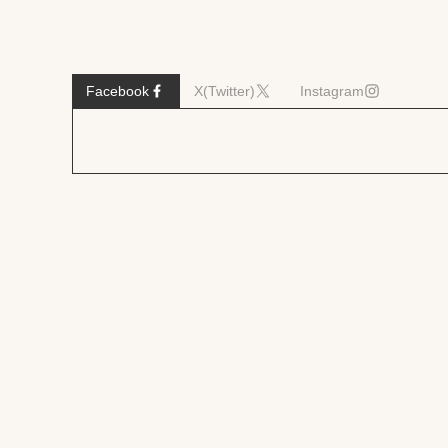
Facebook
X(Twitter)
Instagram