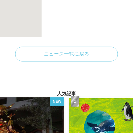
ニュース一覧に戻る
人気記事
NEW