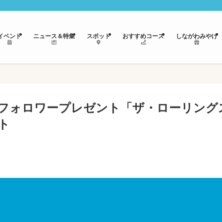
イベント
ニュース＆特集
スポット
おすすめコース
しながわみやげ
Sフォロワープレゼント「ザ・ローリング
ト