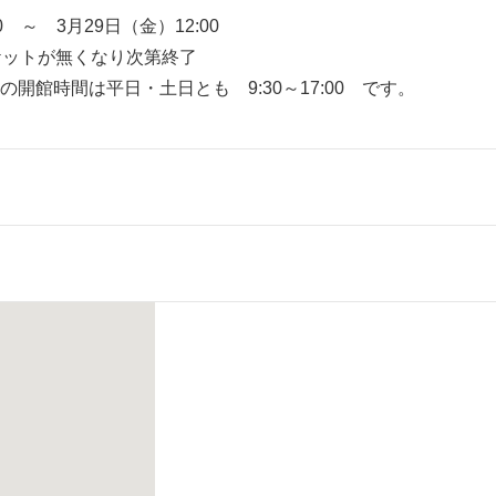
00 ～ 3月29日（金）12:00
ケットが無くなり次第終了
開館時間は平日・土日とも 9:30～17:00 です。