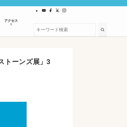
アクセス
ストーンズ展」3