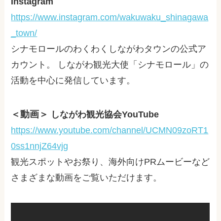
Instagram
https://www.instagram.com/wakuwaku_shinagawa
_town/
シナモロールのわくわくしながわタウンの公式ア
カウント。 しながわ観光大使「シナモロール」の
活動を中心に発信しています。
＜動画＞
しながわ観光協会YouTube
https://www.youtube.com/channel/UCMN09zoRT1
0ss1nnjZ64vjg
観光スポットやお祭り、海外向けPRムービーなど
さまざまな動画をご覧いただけます。