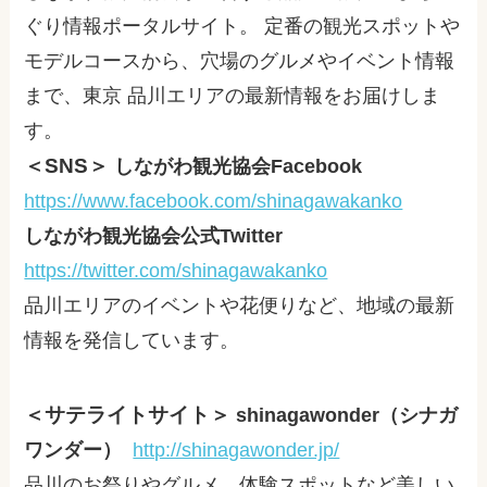
ぐり情報ポータルサイト。 定番の観光スポットや
モデルコースから、穴場のグルメやイベント情報
まで、東京 品川エリアの最新情報をお届けしま
す。
＜SNS＞
しながわ観光協会Facebook
https://www.facebook.com/shinagawakanko
しながわ観光協会公式Twitter
https://twitter.com/shinagawakanko
品川エリアのイベントや花便りなど、地域の最新
情報を発信しています。
＜サテライトサイト＞
shinagawonder（シナガ
ワンダー）
http://shinagawonder.jp/
品川のお祭りやグルメ、体験スポットなど美しい