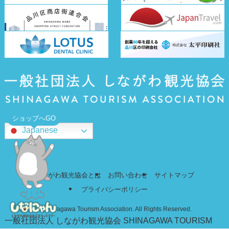
ショップへGO
Japanese
しながわ観光協会とは
お問い合わせ
サイトマップ
プライバシーポリシー
©
Shinagawa Tourism Association. All Rights Reserved.
一般社団法人 しながわ観光協会
SHINAGAWA TOURISM