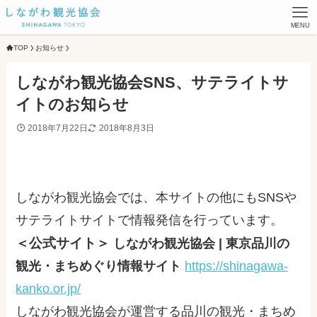
MENU
TOP
お知らせ
しながわ観光協会SNS、サテライトサ
イトのお知らせ
2018年7月22日
2018年8月3日
しながわ観光協会では、本サイトの他にもSNSや
サテライトサイトで情報発信を行っています。
＜公式サイト＞
しながわ観光協会 | 東京品川の
観光・まちめぐり情報サイト
https://shinagawa-
kanko.or.jp/
しながわ観光協会が運営する品川の観光・まちめ