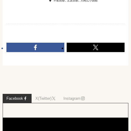
不動前駅, 五反田駅, 大崎広小路駅
Facebook
X(Twitter)
Instagram