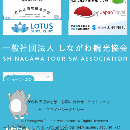
Japanese
ショップへGO
しながわ観光協会とは
お問い合わせ
サイトマップ
プライバシーポリシー
©
Shinagawa Tourism Association. All Rights Reserved.
一般社団法人 しながわ観光協会
SHINAGAWA TOURISM