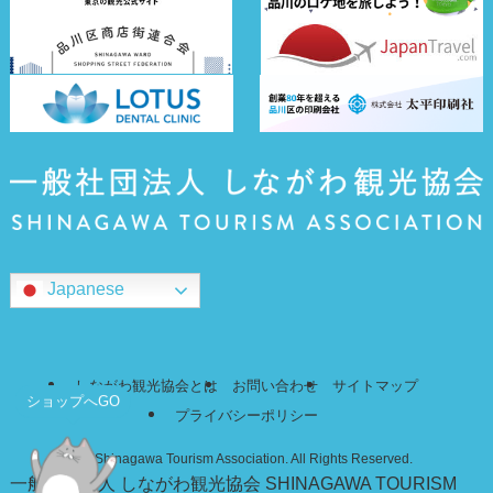
Japanese
しながわ観光協会とは
お問い合わせ
サイトマップ
ショップへGO
プライバシーポリシー
©
Shinagawa Tourism Association. All Rights Reserved.
一般社団法人 しながわ観光協会
SHINAGAWA TOURISM