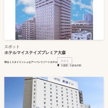
スポット
ホテルマイステイズプレミア大森
泊まる
明るくスタイリッシュなアーバンリゾートホテル
大森駅, 大森海岸駅