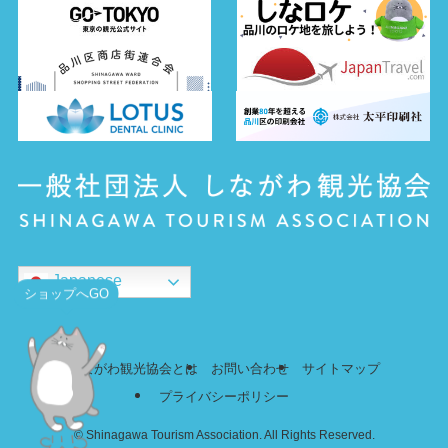
Japanese
ショップへGO
しながわ観光協会とは
お問い合わせ
サイトマップ
プライバシーポリシー
©
Shinagawa Tourism Association. All Rights Reserved.