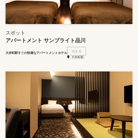
スポット
アパートメント サンブライト品川
泊まる
大井町駅すぐの快適なアパートメントホテル
大井町駅,