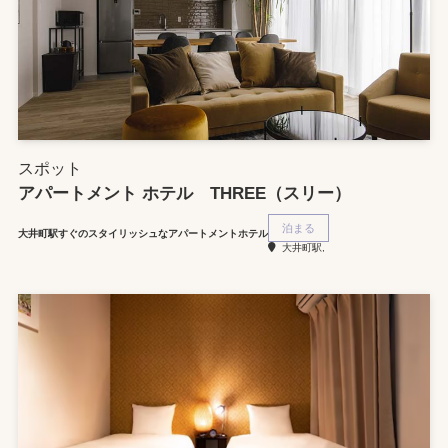
スポット
アパートメント ホテル THREE（スリー）
泊まる
大井町駅すぐのスタイリッシュなアパートメントホテル
大井町駅,