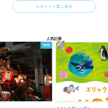
スポット一覧に戻る
人気記事
NEW