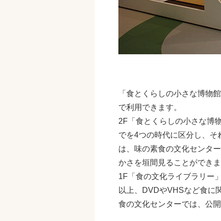
「食とくらしの小さな博物館
で利用できます。
2F「食とくらしの小さな博
でを4つの時代に区分し、そ
は、味の素食の文化センター
かさを垣間見ることができま
1F「食の文化ライブラリー」
以上、DVDやVHSなど食
食の文化センターでは、公開