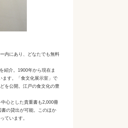
ー内にあり、どなたでも無料
を紹介。1900年から現在ま
います。「食文化展示室」で
どを公開。江戸の食文化の豊
中心とした貴重書も2,000冊
図書の貸出が可能。このほか
っています。