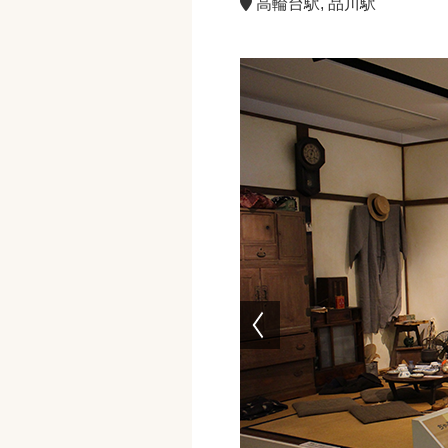
高輪台駅, 品川駅