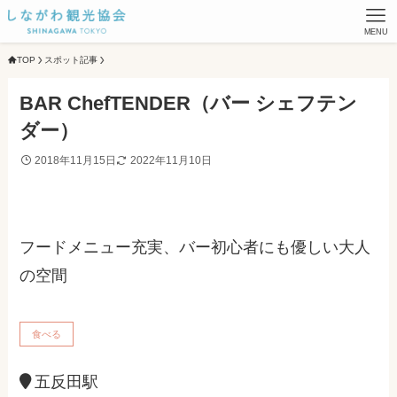
MENU
TOP
スポット記事
BAR ChefTENDER（バー シェフテン
ダー）
2018年11月15日
2022年11月10日
フードメニュー充実、バー初心者にも優しい大人
の空間
食べる
五反田駅