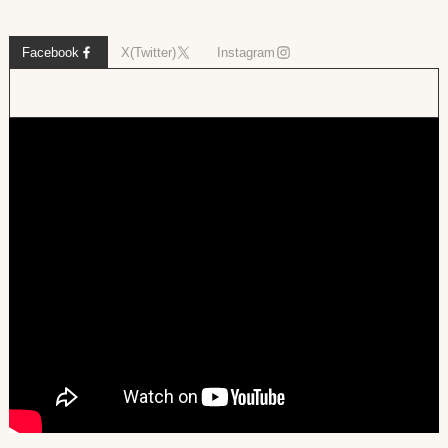
Facebook
X(Twitter)
Instagram