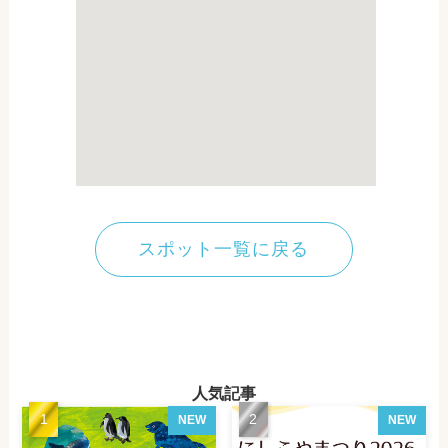
スポット一覧に戻る
人気記事
NEW
NEW