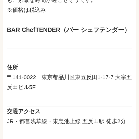
※価格は税込み
BAR ChefTENDER（バー シェフテンダー）
住所
〒141-0022 東京都品川区東五反田1-17-7 大宗五
反田ビル5F
交通アクセス
JR・都営浅草線・東急池上線 五反田駅 徒歩2分