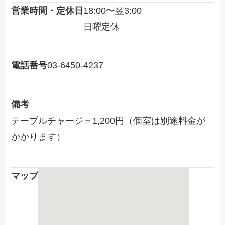
営業時間・定休日
18:00〜翌3:00
日曜定休
電話番号
03-6450-4237
備考
テーブルチャージ＝1,200円（個室は別途料金が
かかります）
マップ