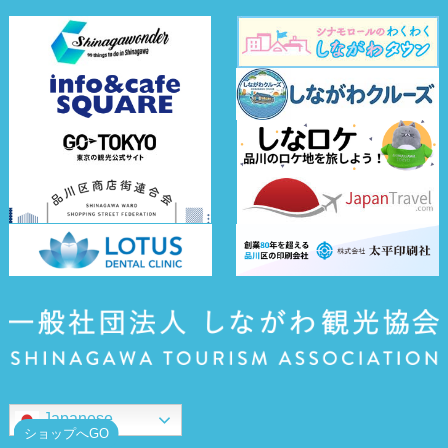
Japanese
ショップへGO