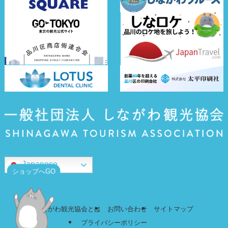
Japanese
ショップへGO
しながわ観光協会とは
お問い合わせ
サイトマップ
プライバシーポリシー