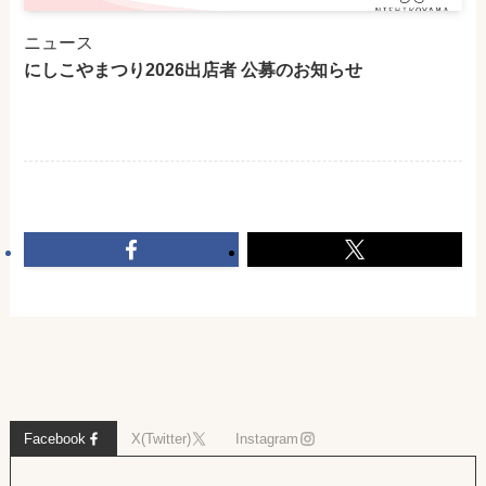
ニュース
にしこやまつり2026出店者 公募のお知らせ
Facebook
X(Twitter)
Instagram