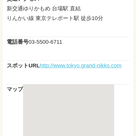
新交通ゆりかもめ 台場駅 直結
りんかい線 東京テレポート駅 徒歩10分
電話番号
03-5500-6711
スポットURL
http://www.tokyo.grand-nikko.com
マップ