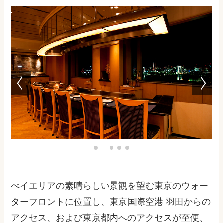
べイエリアの素晴らしい景観を望む東京のウォー
ターフロントに位置し、東京国際空港 羽田からの
アクセス、および東京都内へのアクセスが至便、