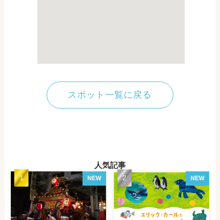
スポット一覧に戻る
人気記事
NEW
NEW