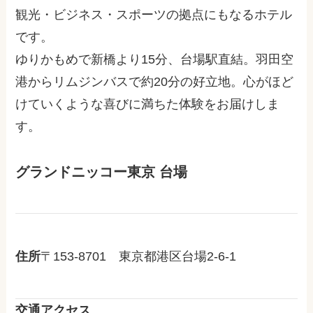
観光・ビジネス・スポーツの拠点にもなるホテル
です。
ゆりかもめで新橋より15分、台場駅直結。羽田空
港からリムジンバスで約20分の好立地。心がほど
けていくような喜びに満ちた体験をお届けしま
す。
グランドニッコー東京 台場
住所
〒153-8701 東京都港区台場2-6-1
交通アクセス