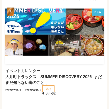
NEW
イベントカレンダー
大井町トラックス「SUMMER DISCOVERY 2026 -まだ
まだ知らない海のこと-」
遊ぶ
2026/07/18(土) ~ 2026/08/31(月)
大井町駅