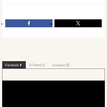
Facebook
X(Twitter)
Instagram