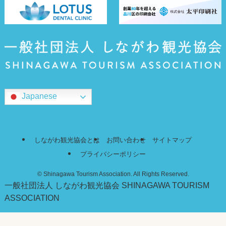
Japanese
しながわ観光協会とは
お問い合わせ
サイトマップ
プライバシーポリシー
©
Shinagawa Tourism Association. All Rights Reserved.
一般社団法人 しながわ観光協会
SHINAGAWA TOURISM
ASSOCIATION