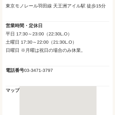
東京モノレール羽田線 天王洲アイル駅 徒歩15分
営業時間・定休日
平日 17:30～23:00（22:30L.O）
土曜日 17:30～22:00（21:30L.O）
日曜日 ※月曜は祝日の場合のみ休業。
電話番号
03-3471-3797
マップ