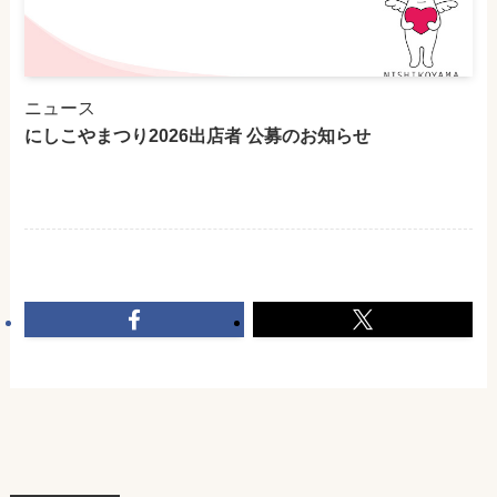
ニュース
にしこやまつり2026出店者 公募のお知らせ