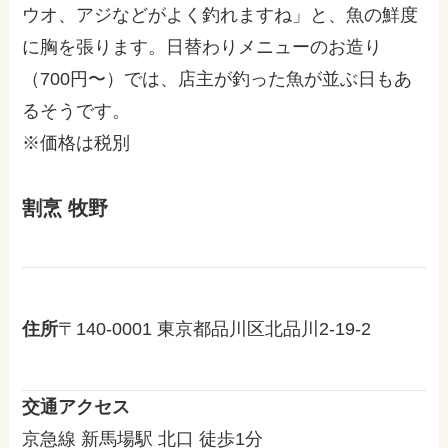
ウオ、アジなどがよく釣れますね」と、魚の鮮度
に胸を張ります。日替わりメニューのお造り
（700円〜）では、店主が釣った魚が並ぶ日もあ
るそうです。
※価格は税別
割烹 牧野
住所
〒140-0001 東京都品川区北品川2-19-2
交通アクセス
京急線 新馬場駅 北口 徒歩1分