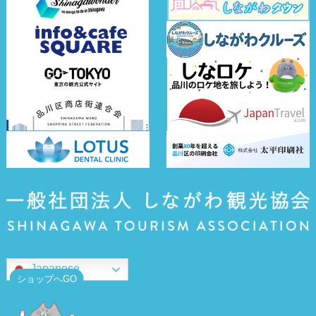
Japanese
ショップへGO