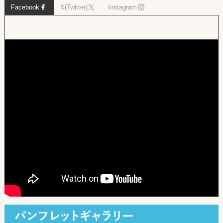
Facebook
X(Twitter)
Instagram