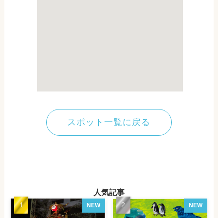
スポット一覧に戻る
人気記事
NEW
NEW