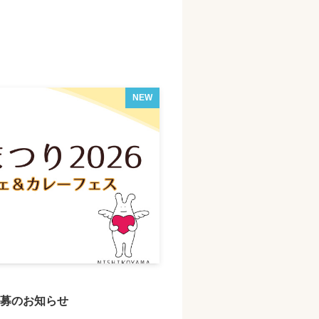
NEW
公募のお知らせ