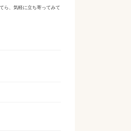
がてら、気軽に立ち寄ってみて