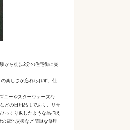
駅から徒歩2分の住宅街に突
きの楽しさが忘れられず、仕
（ディズニーやスターウォーズな
などの日用品まであり、リサ
ひっくり返したような品揃え
時計の電池交換など簡単な修理