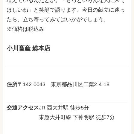
増えているんだとか。「もっといろんな人に来て
ほしいね」と笑顔で語ります。今日の献立に迷っ
たら、立ち寄ってみてはいかがでしょう。
※価格は税込み
小川畜産 総本店
住所
〒142-0043 東京都品川区二葉2-4-18
交通アクセス
JR 西大井駅 徒歩5分
東急大井町線 下神明駅 徒歩7分