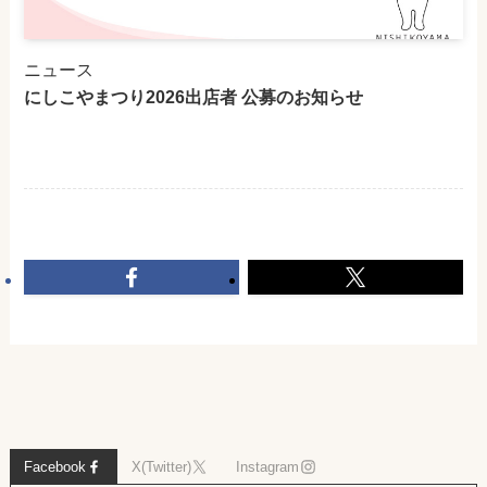
ニュース
にしこやまつり2026出店者 公募のお知らせ
Facebook
X(Twitter)
Instagram