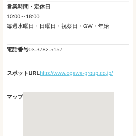
営業時間・定休日
10:00～18:00
毎週水曜日・日曜日・祝祭日・GW・年始
電話番号
03-3782-5157
スポットURL
http://www.ogawa-group.co.jp/
マップ