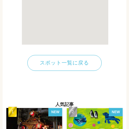
スポット一覧に戻る
人気記事
NEW
NEW