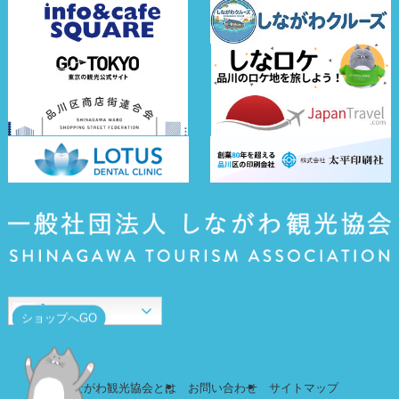
Japanese
ショップへGO
しながわ観光協会とは
お問い合わせ
サイトマップ