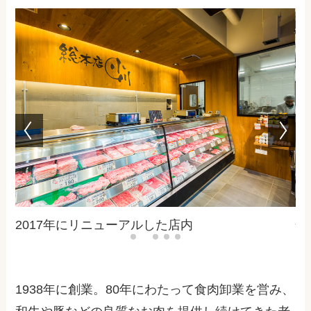
安くておいしい、新鮮なお肉が並びま
1938年に創業。80年にわたって食肉卸業を営み、