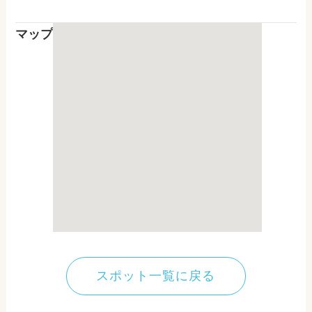
マップ
スポット一覧に戻る