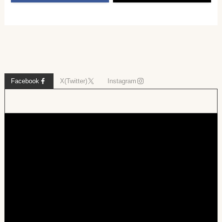
Facebook
X(Twitter)
Instagram