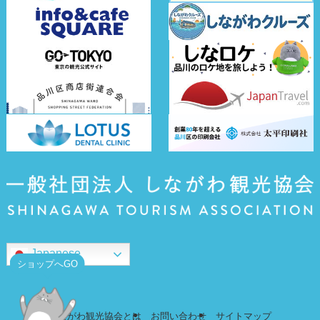
Japanese
ショップへGO
しながわ観光協会とは
お問い合わせ
サイトマップ