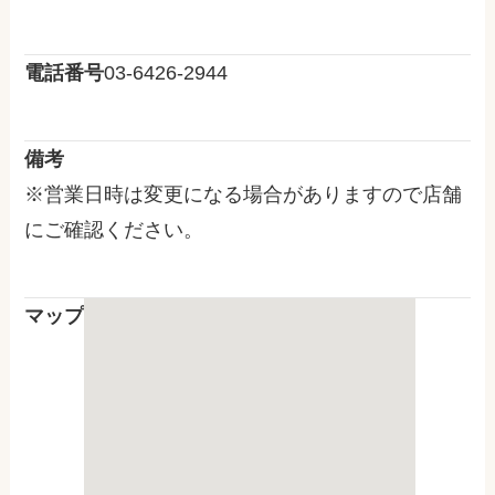
電話番号
03-6426-2944
備考
※営業日時は変更になる場合がありますので店舗
にご確認ください。
マップ