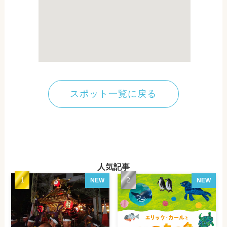
スポット一覧に戻る
人気記事
NEW
NEW