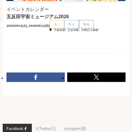
イベントカレンダー
五反田宇宙ミュージアム2026
遊ぶ
観る
知る
2026/09/12(土), 2026/09/13(日)
不動前駅, 五反田駅, 大崎広小路駅
Facebook
X(Twitter)
Instagram