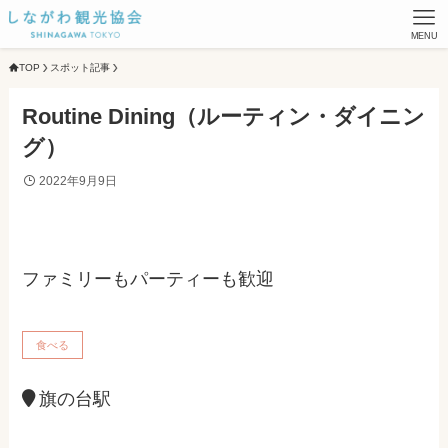
MENU
TOP
スポット記事
Routine Dining（ルーティン・ダイニン
グ）
2022年9月9日
ファミリーもパーティーも歓迎
食べる
旗の台駅