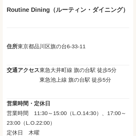
Routine Dining（ルーティン・ダイニング）
住所
東京都品川区旗の台6-33-11
交通アクセス
東急大井町線 旗の台駅 徒歩5分
東急池上線 旗の台駅 徒歩5分
営業時間・定休日
営業時間 11:30～15:00（L.O.14:30）、17:00～
23:00（L.O.22:00）
定休日 木曜