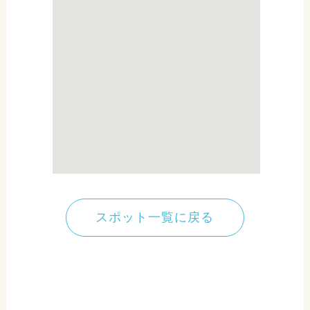
スポット一覧に戻る