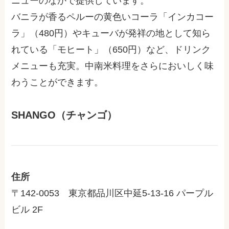
ニューのなかで提供しています。
バニラが香るペルーの黄色いコーラ「インカコー
ラ」（480円）やキューバが発祥の地として知ら
れている「モヒート」（650円）など、ドリンク
メニューも充実。中南米料理をさらにおいしく味
わうことができます。
SHANGO（チャンゴ）
住所
〒142-0053 東京都品川区中延5-13-16 パープル
ビル 2F