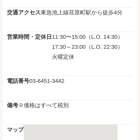
交通アクセス
東急池上線荏原町駅から徒歩4分
営業時間・定休日
11:30〜15:00（L.O. 14:30）
17:30～23:00（L.O. 22:30）
火曜定休
電話番号
03-6451-3442
備考
※価格はすべて税別
マップ