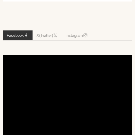
Facebook
X(Twitter)
Instagram