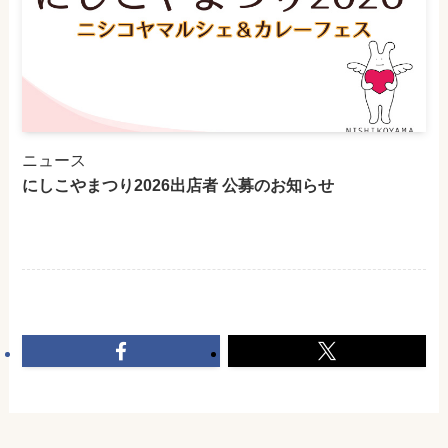
ニュース
にしこやまつり2026出店者 公募のお知らせ