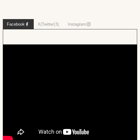
Facebook
X(Twitter)
Instagram