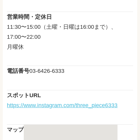
営業時間・定休日
11:30〜15:00（土曜・日曜は16:00まで）、
17:00〜22:00
月曜休
電話番号
03-6426-6333
スポットURL
https://www.instagram.com/three_piece6333
マップ