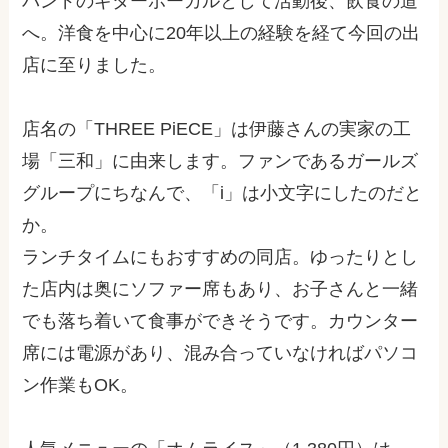
バンドのギターボーカルとして活動後、飲食の道
へ。洋食を中心に20年以上の経験を経て今回の出
店に至りました。
店名の「THREE PiECE」は伊藤さんの実家の工
場「三和」に由来します。ファンであるガールズ
グループにちなんで、「i」は小文字にしたのだと
か。
ランチタイムにもおすすめの同店。ゆったりとし
た店内は奥にソファー席もあり、お子さんと一緒
でも落ち着いて食事ができそうです。カウンター
席には電源があり、混み合っていなければパソコ
ン作業もOK。