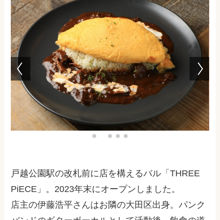
戸越公園駅の改札前に店を構えるバル「THREE
PiECE」。2023年末にオープンしました。
店主の伊藤浩平さんはお隣の大田区出身。パンク