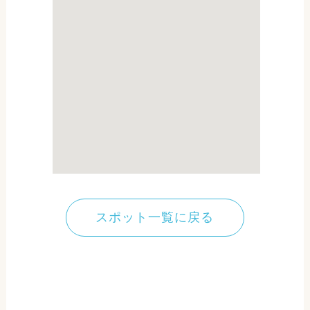
スポット一覧に戻る