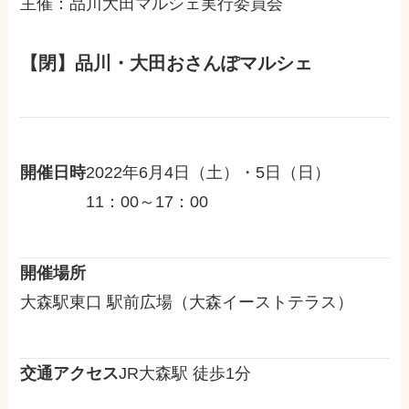
主催：品川大田マルシェ実行委員会
【閉】品川・大田おさんぽマルシェ
開催日時
2022年6月4日（土）・5日（日）
11：00～17：00
開催場所
大森駅東口 駅前広場（大森イーストテラス）
交通アクセス
JR大森駅 徒歩1分