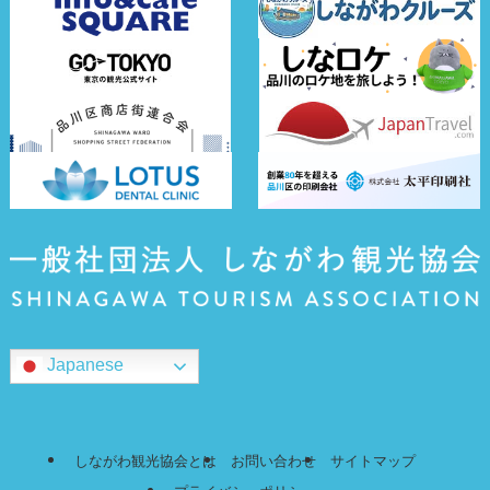
Japanese
しながわ観光協会とは
お問い合わせ
サイトマップ