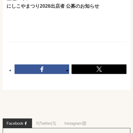
にしこやまつり2026出店者 公募のお知らせ
Facebook
X(Twitter)
Instagram