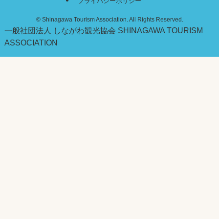
プライバシーポリシー
©
Shinagawa Tourism Association. All Rights Reserved.
一般社団法人 しながわ観光協会
SHINAGAWA TOURISM
ASSOCIATION