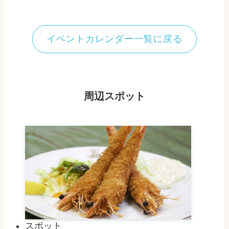
イベントカレンダー一覧に戻る
周辺スポット
スポット