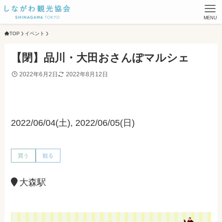
MENU
TOP
イベント
【閉】品川・大田おさんぽマルシェ
2022年6月2日
2022年8月12日
2022/06/04(土), 2022/06/05(日)
買う
観る
大森駅