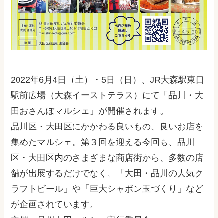
2022年6月4日（土）・5日（日）、JR大森駅東口
駅前広場（大森イーストテラス）にて「品川・大
田おさんぽマルシェ」が開催されます。
品川区・大田区にかかわる良いもの、良いお店を
集めたマルシェ。第３回を迎える今回も、品川
区・大田区内のさまざまな商店街から、多数の店
舗が出展するだけでなく、「大田・品川の人気ク
ラフトビール」や「巨大シャボン玉づくり」など
が企画されています。