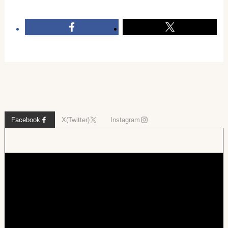
Facebook
X(Twitter)
Instagram