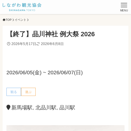
MENU
TOP
イベント
【終了】品川神社 例大祭 2026
2026年5月17日
2026年6月8日
2026/06/05(金) ~ 2026/06/07(日)
観る
遊ぶ
新馬場駅, 北品川駅, 品川駅