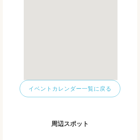
イベントカレンダー一覧に戻る
周辺スポット