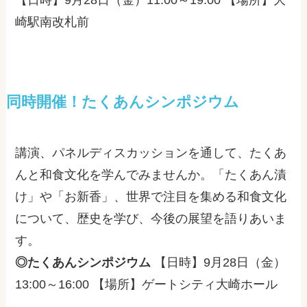
崎駅南改札前
同時開催！たくあんシンポジウム
講演、パネルディスカッションを通して、たくあ
んと和食文化を学んでみませんか。「たくあん漬
け」や「お新香」、世界で注目を集める和食文化
について、歴史を学び、今後の展望を語りあいま
す。
◎たくあんシンポジウム
【日時】9月28日（金）
13:00～16:00 【場所】ゲートシティ大崎ホール