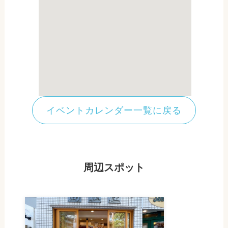
イベントカレンダー一覧に戻る
周辺スポット