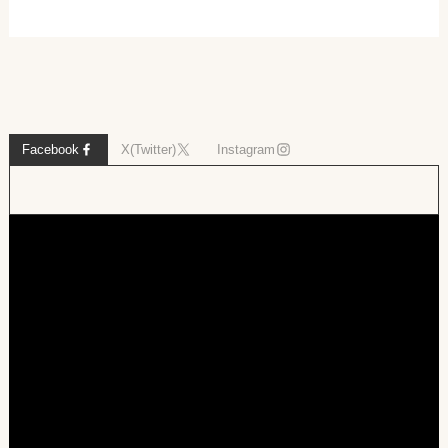
Facebook
X(Twitter)
Instagram