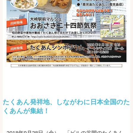
たくあん発祥地、しながわに日本全国のた
くあんが集結！
2018年9月28日（金）、「ビルの谷間のたくあん