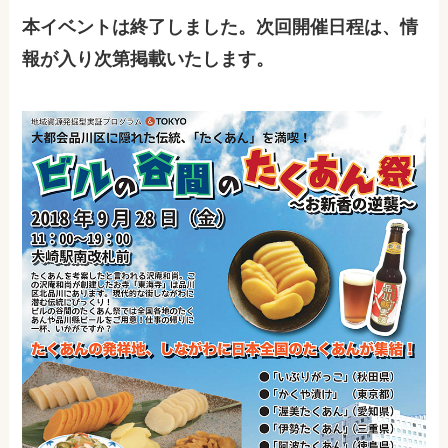
本イベントは終了しました。次回開催日程は、情
報が入り次第掲載いたします。