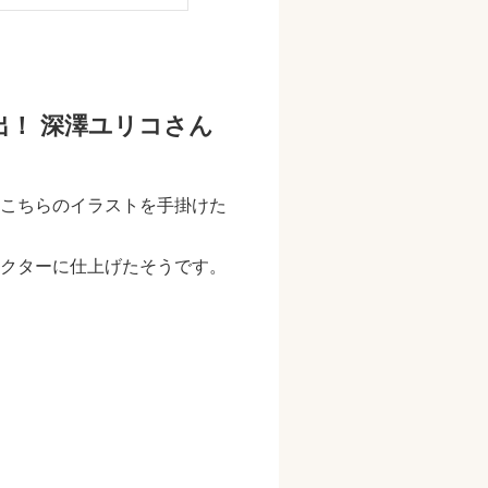
出！ 深澤ユリコさん
こちらのイラストを手掛けた
クターに仕上げたそうです。