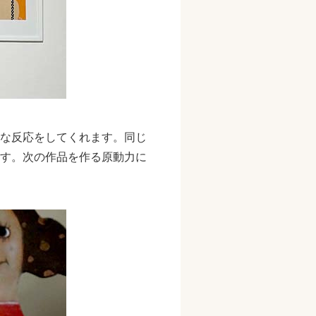
な反応をしてくれます。同じ
す。次の作品を作る原動力に