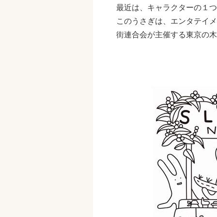
最近は、キャラクターの１つ
このうさぎは、エンタテイメ
街連合会が主催する東京の木