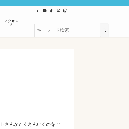
アクセス
トさんがたくさんいるのをご