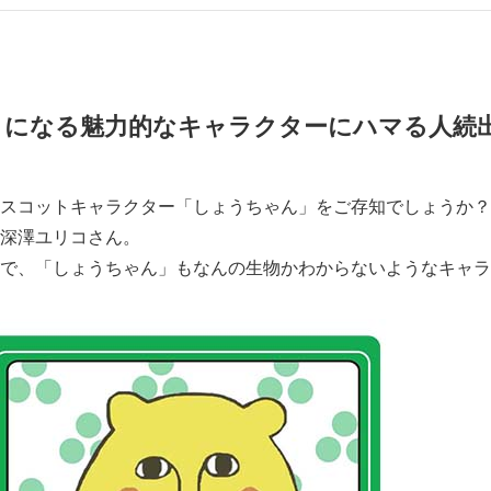
好きになる魅力的なキャラクターにハマる人続
スコットキャラクター「しょうちゃん」をご存知でしょうか？
深澤ユリコさん。
で、「しょうちゃん」もなんの生物かわからないようなキャラ