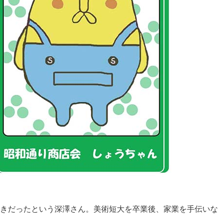
きだったという深澤さん。美術短大を卒業後、家業を手伝いな