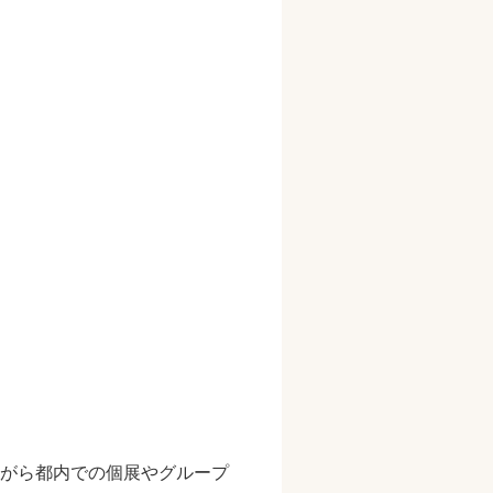
がら都内での個展やグループ