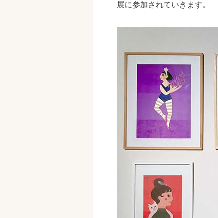
展に参加されていきます。