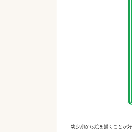
幼少期から絵を描くことが好