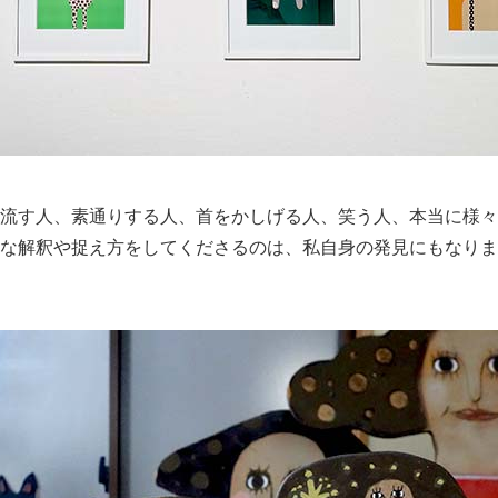
流す人、素通りする人、首をかしげる人、笑う人、本当に様々
な解釈や捉え方をしてくださるのは、私自身の発見にもなりま