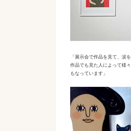
「展示会で作品を見て、涙を
作品でも見た人によって様々
もなっています」