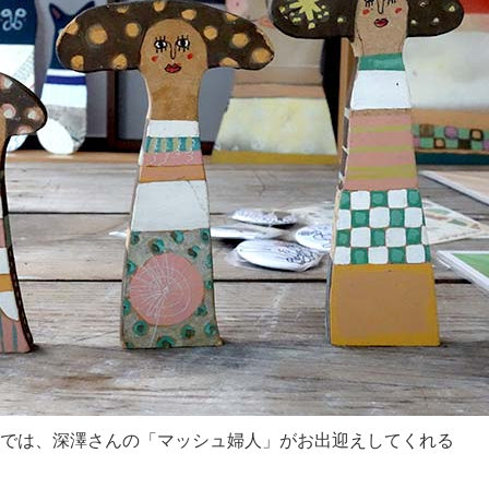
では、深澤さんの「マッシュ婦人」がお出迎えしてくれる