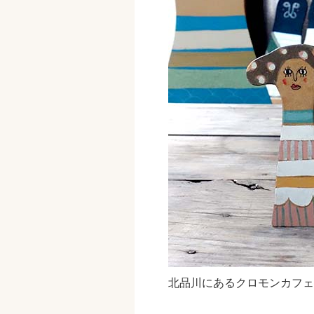
北品川にあるクロモンカフェ