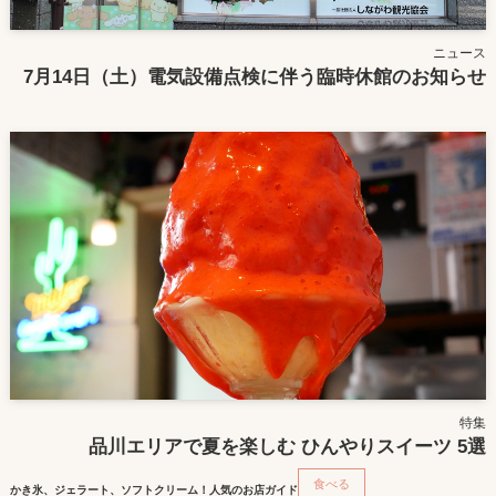
ニュース
7月14日（土）電気設備点検に伴う臨時休館のお知らせ
特集
品川エリアで夏を楽しむ ひんやりスイーツ 5選
食べる
かき氷、ジェラート、ソフトクリーム！人気のお店ガイド