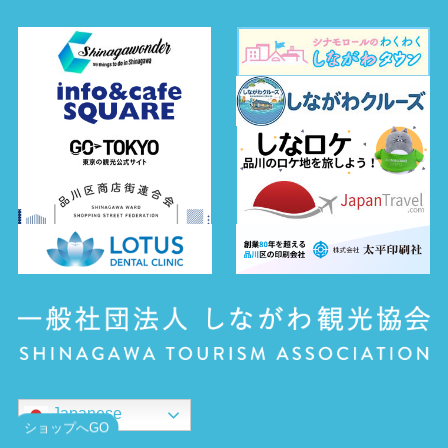
Japanese
ショップへGO