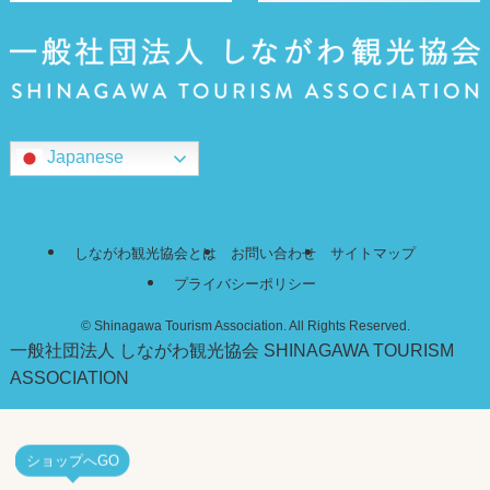
Japanese
しながわ観光協会とは
お問い合わせ
サイトマップ
プライバシーポリシー
©
Shinagawa Tourism Association. All Rights Reserved.
一般社団法人 しながわ観光協会
SHINAGAWA TOURISM
ASSOCIATION
ショップへGO