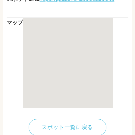
マップ
スポット一覧に戻る