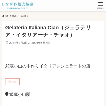
MENU
TOP
スポット記事
Gelateria Italiana Ciao（ジェラテリ
ア・イタリアーナ・チャオ）
2024年8月3日
2026年5月7日
武蔵小山の手作りイタリアンジェラートの店
食べる
武蔵小山駅