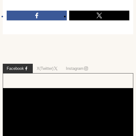
Facebook
X(Twitter)
Instagram