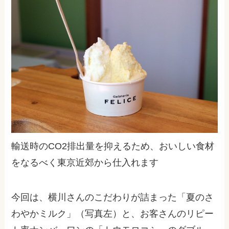
輸送時のCO2排出量を抑えるため、おいしい食材
をなるべく東京近郊から仕入れます
今回は、横川さんのこだわりが詰まった「夏のさ
わやかミルク」（写真左）と、お客さんのリピー