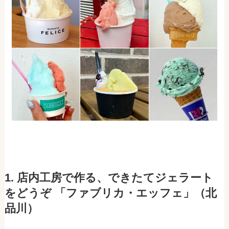
1. 店内工房で作る、できたてジェラート
をどうぞ 「ファブリカ・エッフェ」（北
品川）