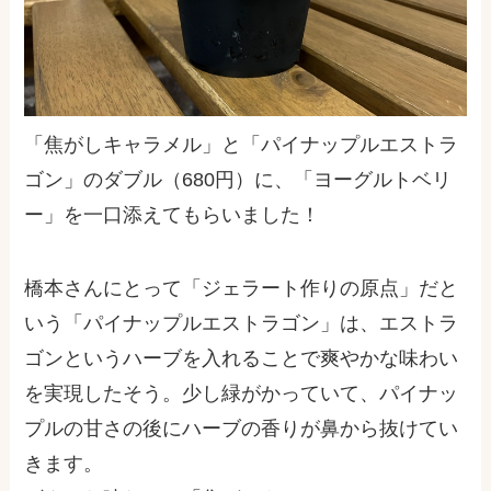
「焦がしキャラメル」と「パイナップルエストラ
ゴン」のダブル（680円）に、「ヨーグルトベリ
ー」を一口添えてもらいました！
橋本さんにとって「ジェラート作りの原点」だと
いう「パイナップルエストラゴン」は、エストラ
ゴンというハーブを入れることで爽やかな味わい
を実現したそう。少し緑がかっていて、パイナッ
プルの甘さの後にハーブの香りが鼻から抜けてい
きます。