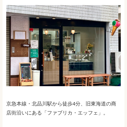
京急本線・北品川駅から徒歩
4
分、旧東海道の商
店街沿いにある「ファブリカ・エッフェ」。