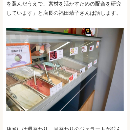
を選んだうえで、素材を活かすための配合を研究
しています」と店長の福田靖子さんは話します。
店頭には週替わり、月替わりのジェラートが並ん