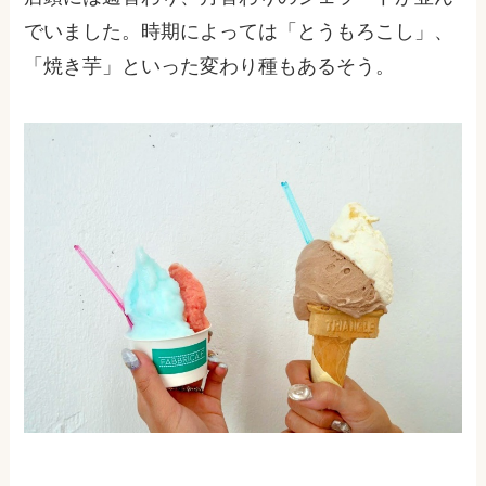
でいました。時期によっては「とうもろこし」、
「焼き芋」といった変わり種もあるそう。