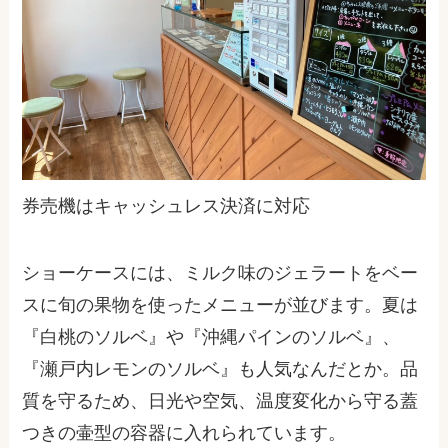
券売機はキャッシュレス決済に対応
ショーケースには、ミルク味のジェラートをベー
スに旬の果物を使ったメニューが並びます。夏は
『白桃のソルベ』や『沖縄パインのソルベ』、
『瀬戸内レモンのソルベ』も人気なんだとか。品
質を守るため、日光や空気、温度変化から守る蓋
つきの壷型の容器に入れられています。