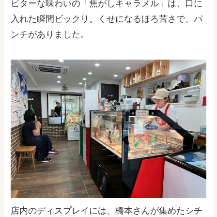
ビターな味わいの「焦がしキャラメル」は、口に
入れた瞬間ビックリ。くせになるほろ苦さで、パ
ンチがありました。
店内のディスプレイには、橋本さんが集めたシチ