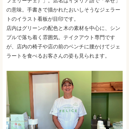
フェリーチェ）」。店名はイタリア語で「幸せ」
の意味。手書きで描かれたおいしそうなジェラー
トのイラスト看板が目印です。
店内はグリーンの配色と木の素材を中心に、シン
プルで落ち着く雰囲気。テイクアウト専門です
が、店内の椅子や店の前のベンチに腰かけてジェ
ラートを食べるお客さんの姿も見られます。