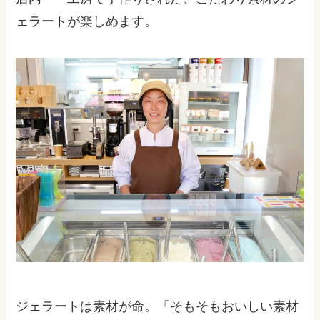
ェラートが楽しめます。
ジェラートは素材が命。「そもそもおいしい素材