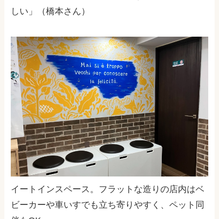
しい」（橋本さん）
イートインスペース。フラットな造りの店内はベ
ビーカーや車いすでも立ち寄りやすく、ペット同