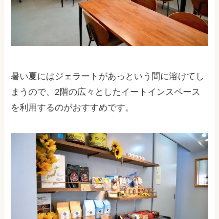
暑い夏にはジェラートがあっという間に溶けてし
まうので、
2
階の広々としたイートインスペース
を利用するのがおすすめです。