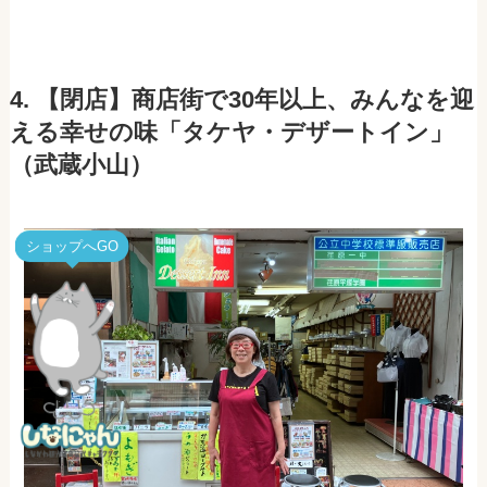
4. 【閉店】商店街で30年以上、みんなを迎
える幸せの味「タケヤ・デザートイン」
（武蔵小山）
ショップへGO