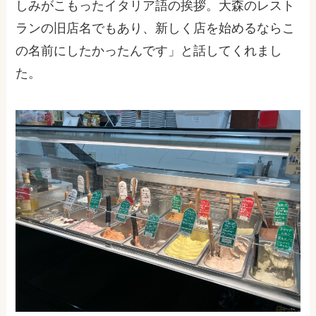
しみがこもったイタリア語の挨拶。大森のレスト
ランの旧店名でもあり、新しく店を始めるならこ
の名前にしたかったんです」と話してくれまし
た。