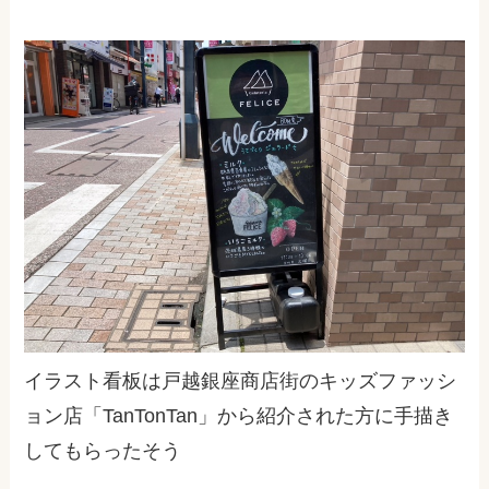
イラスト看板は戸越銀座商店街のキッズファッシ
ョン店「TanTonTan」から紹介された方に手描き
してもらったそう