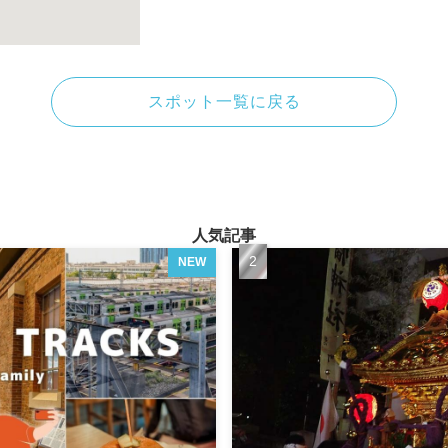
スポット一覧に戻る
人気記事
NEW