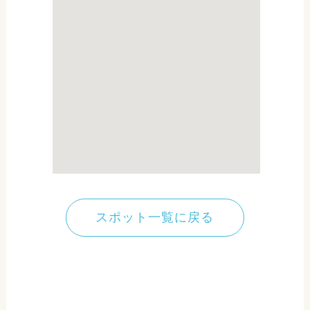
スポット一覧に戻る