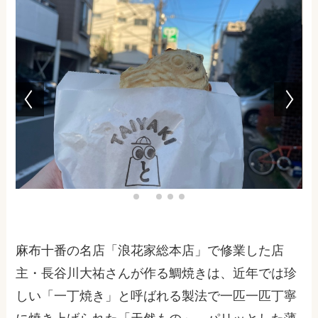
麻布十番の名店「浪花家総本店」で修業した店
主・長谷川大祐さんが作る鯛焼きは、近年では珍
しい「一丁焼き」と呼ばれる製法で一匹一匹丁寧