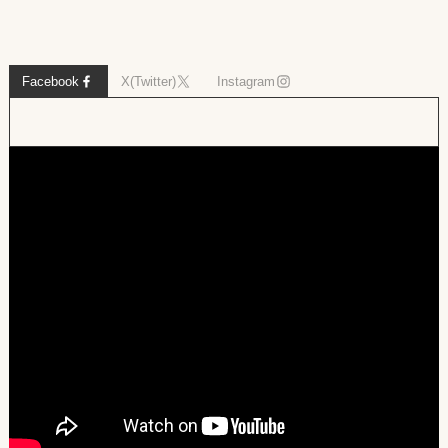
Facebook
X(Twitter)
Instagram