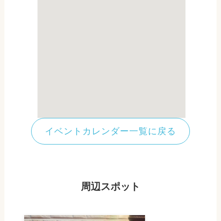
イベントカレンダー一覧に戻る
周辺スポット