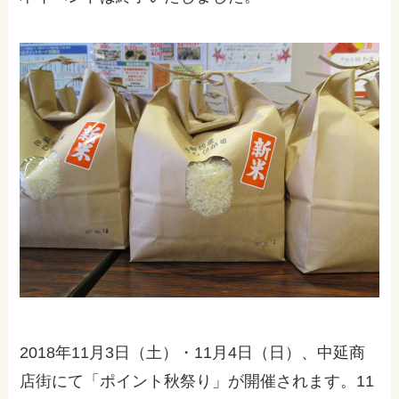
2018年11月3日（土）・11月4日（日）、中延商
店街にて「ポイント秋祭り」が開催されます。11