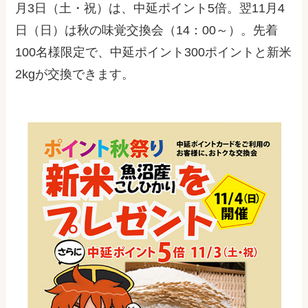
月3日（土・祝）は、中延ポイント5倍。翌11月4
日（日）は秋の味覚交換会（14：00～）。先着
100名様限定で、中延ポイント300ポイントと新米
2kgが交換できます。