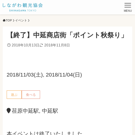
MENU
TOP
イベント
【終了】中延商店街「ポイント秋祭り」
2018年10月13日
2018年11月8日
2018/11/03(土), 2018/11/04(日)
遊ぶ
食べる
荏原中延駅, 中延駅
本イベントは終了いたしました。