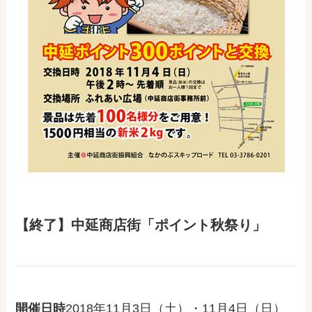
【終了】中延商店街「ポイント秋祭り」
開催日時
2018年11月3日（土）・11月4日（日）