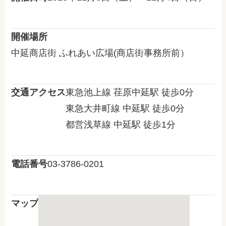
開催場所
中延商店街 ふれあい広場(商店街事務所前）
交通アクセス
東急池上線 荏原中延駅 徒歩0分
東急大井町線 中延駅 徒歩0分
都営浅草線 中延駅 徒歩1分
電話番号
03-3786-0201
マップ