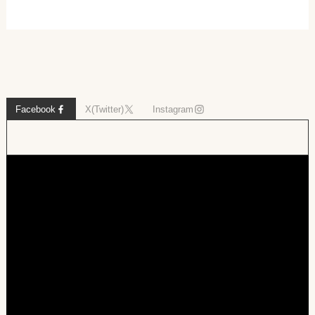
Facebook
X(Twitter)
Instagram