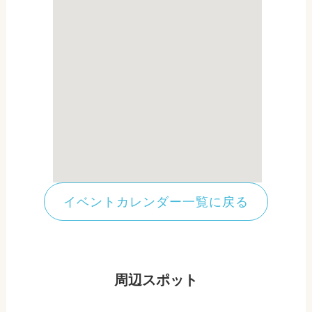
イベントカレンダー一覧に戻る
周辺スポット