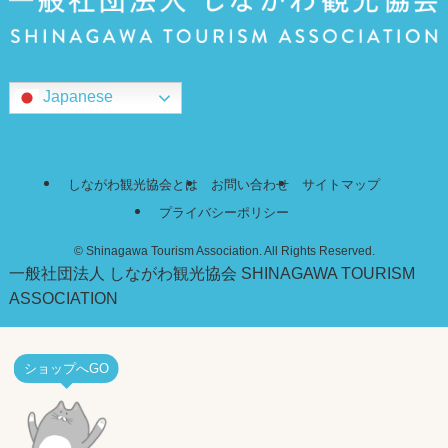
Japanese
しながわ観光協会とは
お問い合わせ
サイトマップ
プライバシーポリシー
©
Shinagawa Tourism Association. All Rights Reserved.
一般社団法人 しながわ観光協会
SHINAGAWA TOURISM
ASSOCIATION
ショップへGO