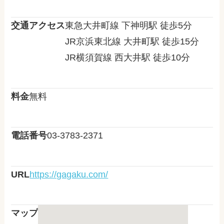
交通アクセス
東急大井町線 下神明駅 徒歩5分
JR京浜東北線 大井町駅 徒歩15分
JR横須賀線 西大井駅 徒歩10分
料金
無料
電話番号
03-3783-2371
URL
https://gagaku.com/
マップ