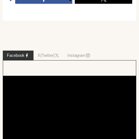
Facebook
X(Twitter)
Instagram