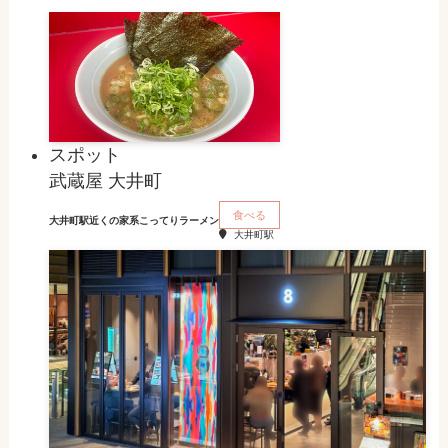
スポット
武蔵屋 大井町
食べる
大井町駅近くの家系こってりラーメン
大井町駅