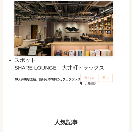
スポット
SHARE LOUNGE 大井町トラックス
食べる
遊ぶ
JR大井町駅直結、便利な時間制のカフェラウンジ
大井町駅
人気記事