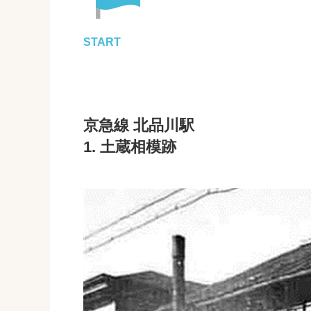
START
京急線 北品川駅
1. 土蔵相模跡