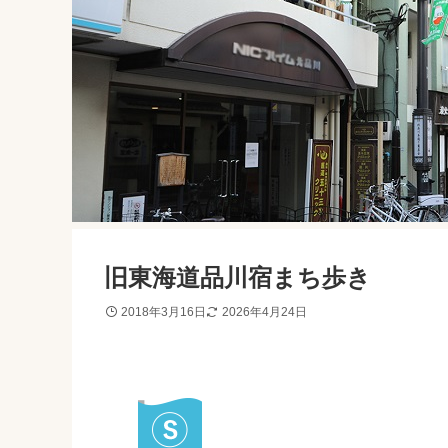
旧東海道品川宿まち歩き
2018年3月16日
2026年4月24日