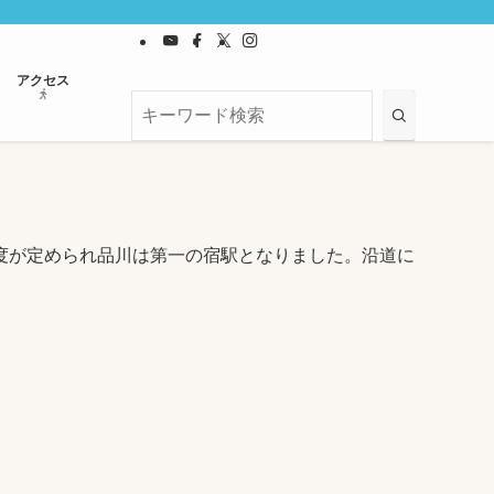
アクセス
度が定められ品川は第一の宿駅となりました。沿道に