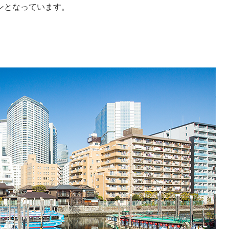
ンとなっています。